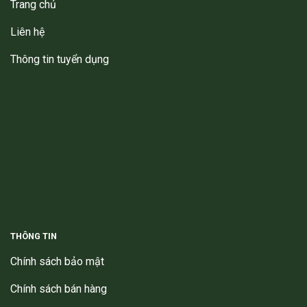
Trang chủ
Liên hệ
Thông tin tuyển dụng
THÔNG TIN
Chính sách bảo mật
Chính sách bán hàng