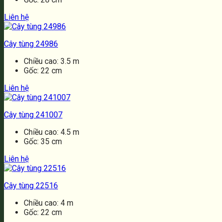
Liên hệ
Cây tùng 24986
Chiều cao: 3.5 m
Gốc: 22 cm
Liên hệ
Cây tùng 241007
Chiều cao: 4.5 m
Gốc: 35 cm
Liên hệ
Cây tùng 22516
Chiều cao: 4 m
Gốc: 22 cm