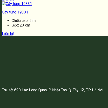
Cây tùng 19331
Chiều cao: 5 m
Gốc: 23 cm
Liên hệ
Trụ sở: 690 Lạc Long Quân, P. Nhật Tân, Q. Tây Hồ, TP Hà Nội