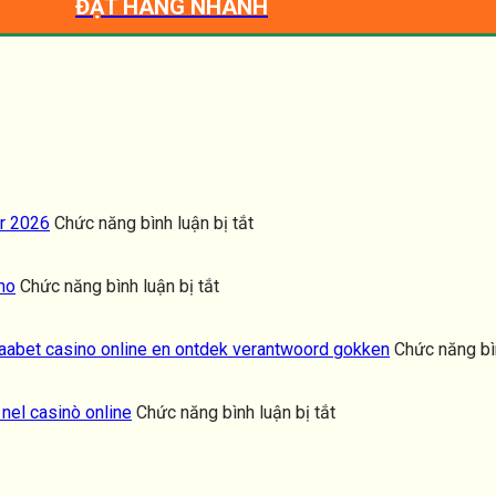
ĐẶT HÀNG NHANH
ở
Beste
online
casino’s
ở
ur 2026
Chức năng bình luận bị tắt
in
Casino
België
en
ở
ligne
no
Chức năng bình luận bị tắt
Duel
Canada
Casino
–
bonus
liste
jaabet casino online en ontdek verantwoord gokken
Chức năng bìn
–
des
soorten
meilleurs
bonussen
casinos
ở
 nel casinò online
Chức năng bình luận bị tắt
in
pour
OnlySpins
het
2026
bonus
online
per
casino
utenti