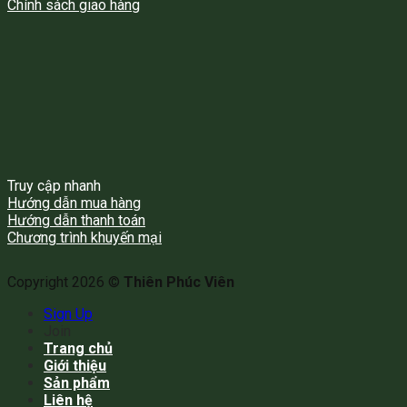
Chính sách giao hàng
Truy cập nhanh
Hướng dẫn mua hàng
Hướng dẫn thanh toán
Chương trình khuyến mại
Copyright 2026 ©
Thiên Phúc Viên
Sign Up
Join
Trang chủ
Giới thiệu
Sản phẩm
Liên hệ