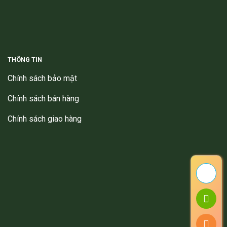
THÔNG TIN
Chính sách bảo mật
Chính sách bán hàng
Chính sách giao hàng