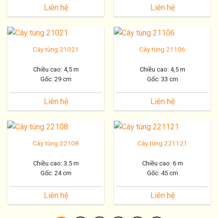
Liên hệ
Liên hệ
Cây tùng 21021
Cây tùng 21106
Chiều cao: 4,5 m
Chiều cao: 4,5 m
Gốc: 29 cm
Gốc: 33 cm
Liên hệ
Liên hệ
Cây tùng 22108
Cây tùng 221121
Chiều cao: 3.5 m
Chiều cao: 6 m
Gốc: 24 cm
Gốc: 45 cm
Liên hệ
Liên hệ