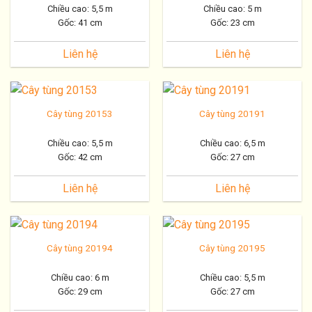
Chiều cao: 5,5 m
Chiều cao: 5 m
Gốc: 41 cm
Gốc: 23 cm
Liên hệ
Liên hệ
Cây tùng 20153
Cây tùng 20191
Chiều cao: 5,5 m
Chiều cao: 6,5 m
Gốc: 42 cm
Gốc: 27 cm
Liên hệ
Liên hệ
Cây tùng 20194
Cây tùng 20195
Chiều cao: 6 m
Chiều cao: 5,5 m
Gốc: 29 cm
Gốc: 27 cm