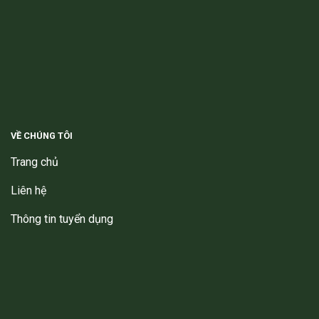
VỀ CHÚNG TÔI
Trang chủ
Liên hệ
Thông tin tuyển dụng