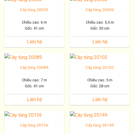
Cây tùng 20053
Cây tùng 20056
Chiều cao: 6 m
Chiều cao: 5,5 m
Gốc: 41 cm
Gốc: 30 cm
Liên hệ
Liên hệ
Cây tùng 20089
Cây tùng 20102
Chiều cao: 7 m
Chiều cao: 5 m
Gốc: 41 cm
Gốc: 28 cm
Liên hệ
Liên hệ
Cây tùng 20136
Cây tùng 20149