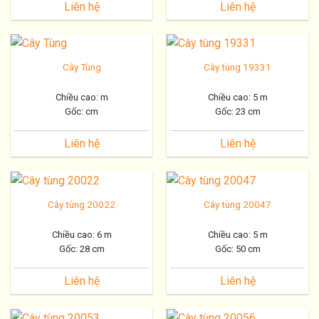
Liên hệ
Liên hệ
Chiều cao ( m )
Cây Tùng
Cây tùng 19331
Chiều cao: m
Chiều cao: 5 m
Dáng thế
Gốc: cm
Gốc: 23 cm
Liên hệ
Liên hệ
Thẻ sản phẩm
Cây tùng 20022
Cây tùng 20047
Chiều cao: 6 m
Chiều cao: 5 m
Gốc: 28 cm
Gốc: 50 cm
Liên hệ
Liên hệ