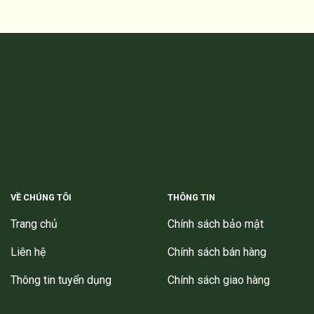
VỀ CHÚNG TÔI
THÔNG TIN
Trang chủ
Chính sách bảo mật
Liên hệ
Chính sách bán hàng
Thông tin tuyển dụng
Chính sách giao hàng