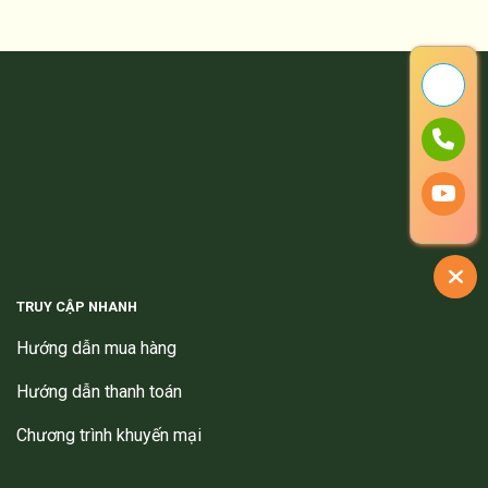
TRUY CẬP NHANH
Hướng dẫn mua hàng
Hướng dẫn thanh toán
Chương trình khuyến mại