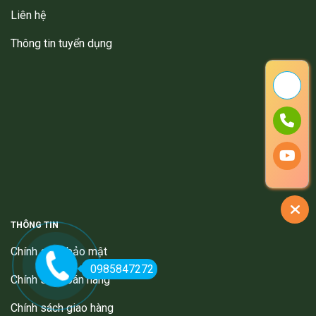
Liên hệ
Thông tin tuyển dụng
THÔNG TIN
Chính sách bảo mật
0985847272
Chính sách bán hàng
Chính sách giao hàng