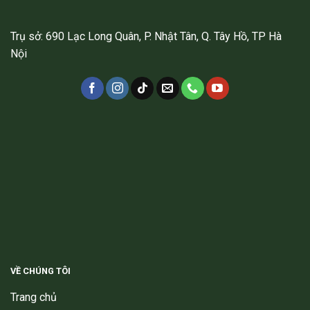
Trụ sở: 690 Lạc Long Quân, P. Nhật Tân, Q. Tây Hồ, TP Hà
Nội
VỀ CHÚNG TÔI
Trang chủ