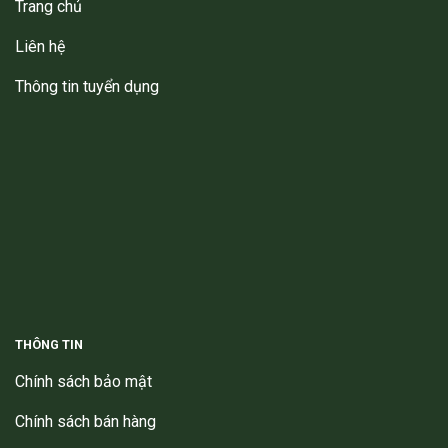
Trang chủ
Liên hệ
Thông tin tuyển dụng
THÔNG TIN
Chính sách bảo mật
Chính sách bán hàng