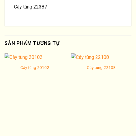
Cây tùng 22387
SẢN PHẨM TƯƠNG TỰ
Cây tùng 20102
Cây tùng 22108