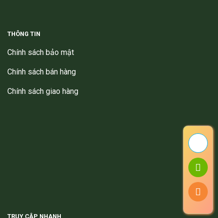
THÔNG TIN
Chính sách bảo mật
Chính sách bán hàng
Chính sách giao hàng
TRUY CẬP NHANH