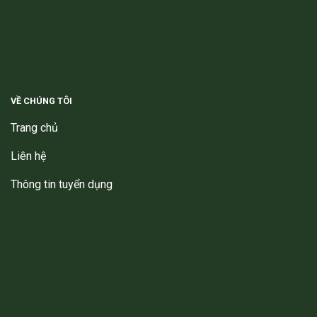
VỀ CHÚNG TÔI
Trang chủ
Liên hệ
Thông tin tuyển dụng