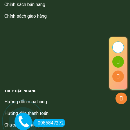
Chính sách bán hàng
Chính sách giao hàng
TRUY CẬP NHANH
Hướng dẫn mua hàng
Hướng dẫn thanh toán
0985847272
Chương trình khuyến mại