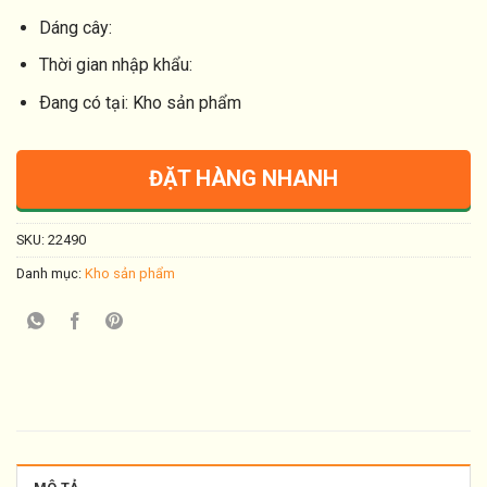
Dáng cây:
Thời gian nhập khẩu:
Ðang có tại: Kho sản phẩm
ĐẶT HÀNG NHANH
SKU:
22490
Danh mục:
Kho sản phẩm