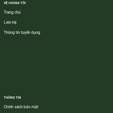
VỀ CHÚNG TÔI
Trang chủ
Liên hệ
Thông tin tuyển dụng
THÔNG TIN
Chính sách bảo mật