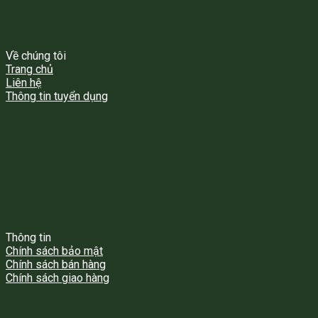
Về chúng tôi
Trang chủ
Liên hệ
Thông tin tuyển dụng
Thông tin
Chính sách bảo mật
Chính sách bán hàng
Chính sách giao hàng