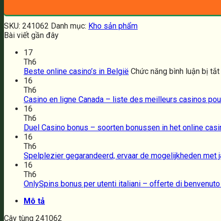
SKU:
241062
Danh mục:
Kho sản phẩm
Bài viết gần đây
17
Th6
Beste online casino’s in België
Chức năng bình luận bị tắt
16
Th6
Casino en ligne Canada – liste des meilleurs casinos po
16
Th6
Duel Casino bonus – soorten bonussen in het online casi
16
Th6
Spelplezier gegarandeerd, ervaar de mogelijkheden met 
16
Th6
OnlySpins bonus per utenti italiani – offerte di benvenuto
Mô tả
Cây tùng 241062