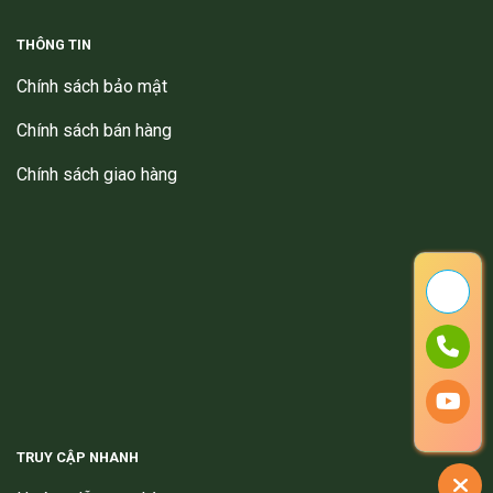
THÔNG TIN
Chính sách bảo mật
Chính sách bán hàng
Chính sách giao hàng
TRUY CẬP NHANH