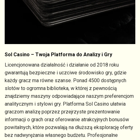
Sol Casino – Twoja Platforma do Analizy i Gry
Licencjonowana działalność i działanie od 2018 roku
gwarantują bezpieczne i uczciwe środowisko gry, gdzie
każdy gracz ma równe szanse. Ponad 4500 dostępnych
slotów to ogromna biblioteka, w której z pewnością
znajdziemy maszyny odpowiadające naszym preferencjom
analitycznym i stylowi gry. Platforma Sol Casino ułatwia
graczom analizę poprzez przejrzyste prezentowanie
informacji o grach oraz oferowanie atrakcyjnych bonusów
powitalnych, które pozwalają na dłuższą eksplorację oferty
bez nadwyrężania własnego budżetu. Profesjonalne