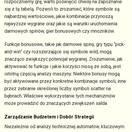
rozpoczniemy grę, warto poświęcić chwilę na zapoznanie
się z tą tabelą. Pozwoli to zrozumieć, które symbole są
najbardziej wartościowe, jakie kombinacje przynoszą
najwyższe wygrane oraz jakie są warunki uruchomienia
darmowych spinów, gier bonusowych czy mnożników.
Funkcje bonusowe, takie jak darmowe spiny, gry typu “pick-
and-win” czy rozszerzające się symbole wild, mogą
znacząco zwiększyć potencjał wygranej. Zrozumienie, jak
aktywować te funkcje i jakie korzyści niosą ze sobą, jest
istotną częścią analizy maszyny. Niektóre bonusy mogą
być aktywowane przez konkretne kombinacje symboli, inne
przez zebranie określonej liczby symboli scatter na
bębnach. Właściwe wykorzystanie tych mechanizmów
może prowadzić do znaczących zwiększeń salda.
Zarządzanie Budżetem i Dobór Strategii
Niezależnie od analizy technicznej automatów, kluczowym