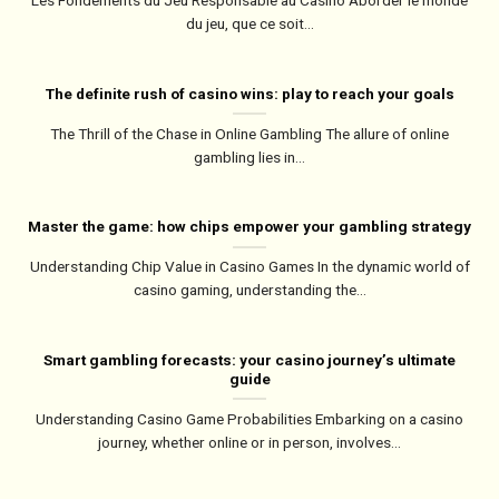
Les Fondements du Jeu Responsable au Casino Aborder le monde
du jeu, que ce soit...
The definite rush of casino wins: play to reach your goals
The Thrill of the Chase in Online Gambling The allure of online
gambling lies in...
Master the game: how chips empower your gambling strategy
Understanding Chip Value in Casino Games In the dynamic world of
casino gaming, understanding the...
Smart gambling forecasts: your casino journey’s ultimate
guide
Understanding Casino Game Probabilities Embarking on a casino
journey, whether online or in person, involves...