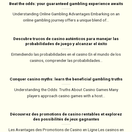
Beat the odds: your guaranteed gambling experience awaits
Understanding Online Gambling Advantages Embarking on an
online gambling journey offers a unique blend of...
Descubre trucos de casino auténticos para manejar las
probabilidades de juego y alcanzar el éxito
Entendiendo las probabilidades en el casino En el mundo de los
casinos, comprender las probabilidades...
Conquer casino myths: learn the beneficial gambling truths
Understanding the Odds: Truths About Casino Games Many
players approach casino games with a host...
Découvrez des promotions de casino rentables et explorez
des possibilités de jeux gagnantes
Les Avantages des Promotions de Casino en Ligne Les casinos en