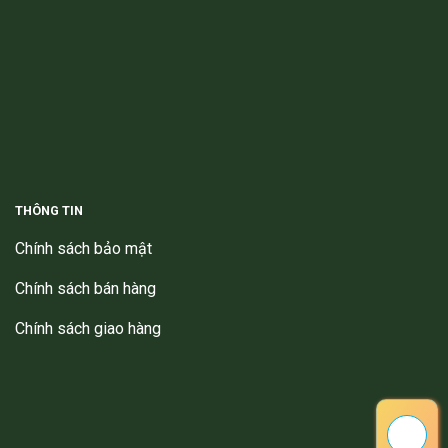
THÔNG TIN
Chính sách bảo mật
Chính sách bán hàng
Chính sách giao hàng