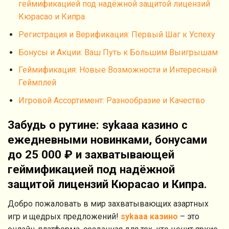
геймификацией под надёжной защитой лицензий
Кюрасао и Кипра.
Регистрация и Верификация: Первый Шаг к Успеху
Бонусы и Акции: Ваш Путь к Большим Выигрышам
Геймификация: Новые Возможности и Интересный
Геймплей
Игровой Ассортимент: Разнообразие и Качество
Забудь о рутине: sykaaa казино с
ежедневными новинками, бонусами
до 25 000 ₽ и захватывающей
геймификацией под надёжной
защитой лицензий Кюрасао и Кипра.
Добро пожаловать в мир захватывающих азартных
игр и щедрых предложений!
sykaaa казино
– это