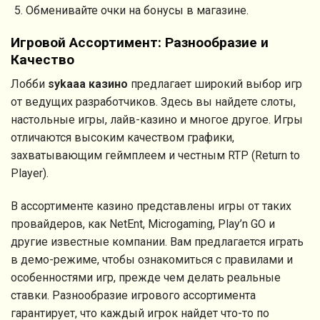
Обменивайте очки на бонусы в магазине.
Игровой Ассортимент: Разнообразие и
Качество
Лобби
sykaaa казино
предлагает широкий выбор игр
от ведущих разработчиков. Здесь вы найдете слоты,
настольные игры, лайв-казино и многое другое. Игры
отличаются высоким качеством графики,
захватывающим геймплеем и честным RTP (Return to
Player).
В ассортименте казино представлены игры от таких
провайдеров, как NetEnt, Microgaming, Play’n GO и
другие известные компании. Вам предлагается играть
в демо-режиме, чтобы ознакомиться с правилами и
особенностями игр, прежде чем делать реальные
ставки. Разнообразие игрового ассортимента
гарантирует, что каждый игрок найдет что-то по