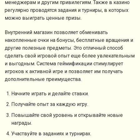
менеджерам и другим привилегиям. Также в казино
регулярно проводятся задания и турниры, в которых
можно выиграть ценные призы.
Внутренний магазин позволяет обменивать
накопленные очки на бонусы, бесплатные вращения и
другие полезные предметы. Это отличный способ
сделать свой игровой опыт еще более увлекательным
и выгодным. Система геймификации стимулирует
игроков к активной игре и позволяет им получать
дополнительные преимущества.
Начните играть и делайте ставки.
Получайте опыт за каждую игру.
Повышайте свой уровень и открывайте новые
награды.
Участвуйте в заданиях и турнирах.