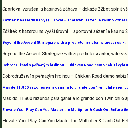
Sportovní vzrušení a kasinová zábava – dokáže 22bet splnit vš
Zážitek z hazardu na vyšší úrovni – sportovní sázení a kasino 22bet 
Zážitek z hazardu na vyšší úrovni – sportovní sázení a kasino 
Beyond the Ascent Strategize with a predictor aviator, witness real-ti
Beyond the Ascent: Strategize with a predictor aviator, witness r
Dobrodružství s peřnatým hrdinou – Chicken Road demo nabízí výhru 
Dobrodružství s peřnatým hrdinou – Chicken Road demo nabízí vý
Más de 11.800 razones para ganar a lo grande con 1win chile app, b
Más de 11.800 razones para ganar a lo grande con 1win chile ap
Elevate Your Play Can You Master the Multiplier & Cash Out Before th
Elevate Your Play: Can You Master the Multiplier & Cash Out Befo