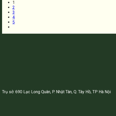
1
2
3
4
5
Trụ sở: 690 Lạc Long Quân, P. Nhật Tân, Q. Tây Hồ, TP Hà Nội