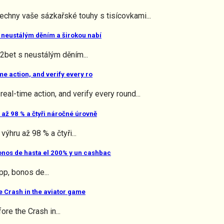
echny vaše sázkařské touhy s tisícovkami...
s neustálým děním a širokou nabí
22bet s neustálým děním...
me action, and verify every ro
eal-time action, and verify every round...
až 98 % a čtyři náročné úrovně
hru až 98 % a čtyři...
onos de hasta el 200% y un cashbac
p, bonos de...
e Crash in the aviator game
re the Crash in...