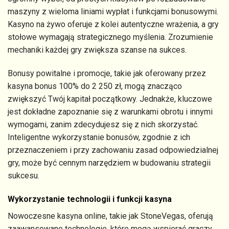
maszyny z wieloma liniami wypłat i funkcjami bonusowymi.
Kasyno na żywo oferuje z kolei autentyczne wrażenia, a gry
stołowe wymagają strategicznego myślenia. Zrozumienie
mechaniki każdej gry zwiększa szanse na sukces.
Bonusy powitalne i promocje, takie jak oferowany przez
kasyna bonus 100% do 2 250 zł, mogą znacząco
zwiększyć Twój kapitał początkowy. Jednakże, kluczowe
jest dokładne zapoznanie się z warunkami obrotu i innymi
wymogami, zanim zdecydujesz się z nich skorzystać.
Inteligentne wykorzystanie bonusów, zgodnie z ich
przeznaczeniem i przy zachowaniu zasad odpowiedzialnej
gry, może być cennym narzędziem w budowaniu strategii
sukcesu.
Wykorzystanie technologii i funkcji kasyna
Nowoczesne kasyna online, takie jak StoneVegas, oferują
zaawansowane technologie, które mogą wspierać graczy.