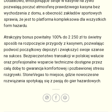
Dodatkowo, emocjonujące sesje w kasynie na żywo
pozwalają poczuć atmosferę prawdziwego kasyna bez
wychodzenia z domu, a obecność zakładów sportowych
sprawia, że jest to platforma kompleksowa dla wszystkich
form hazardu.
Atrakcyjny bonus powitalny 100% do 2 250 zł to świetny
sposób na rozpoczęcie przygody z kasynem, pozwalając
podwoić początkowy depozyt i zwiększyć swoje szanse
na sukces. Bezpieczeństwo transakcji w polskiej walucie
oraz profesjonalne wsparcie techniczne dostępne przez
całą dobę to gwarancja komfortowej i pozbawionej stresu
rozgrywki. StoneVegas to miejsce, gdzie nowoczesne
rozwiązania spotykają się z pasją do gier hazardowych.