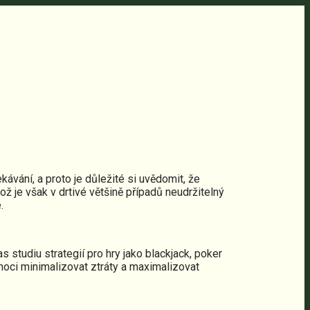
ávání, a proto je důležité si uvědomit, že
ož je však v drtivé většině případů neudržitelný
.
s studiu strategií pro hry jako blackjack, poker
oci minimalizovat ztráty a maximalizovat