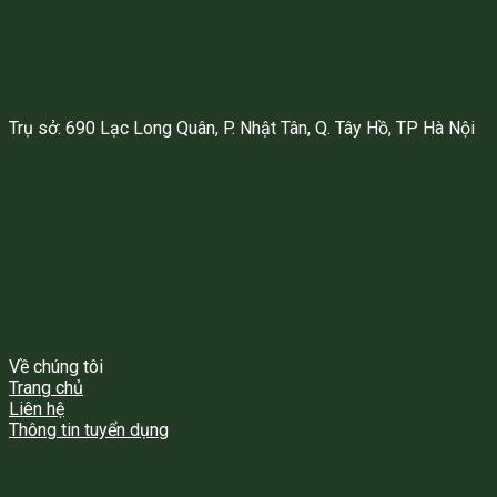
Trụ sở: 690 Lạc Long Quân, P. Nhật Tân, Q. Tây Hồ, TP Hà Nội
Về chúng tôi
Trang chủ
Liên hệ
Thông tin tuyển dụng