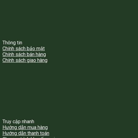
Thông tin
Chính sách bảo mật
Chính sách bán hàng
Chính sách giao hàng
Truy cập nhanh
Hướng dẫn mua hàng
Hướng dẫn thanh toán