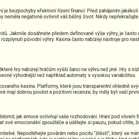
e bezpochyby efektivní řízení financí. Před zahájením jakékoli h
by neměla negativně ovlivnit váš běžný život. Nikdy nepřekračujte 
mitů. Jakmile dosáhnete předem definované výše výhry, je často 
 rozplynutí původní výhry. Kasina často nabízejí nástroje pro n
teré hry nabízejí hráčům vyšší šanci na výhru než jiné. Hry s níz
obecně výhodnější než například automaty s vysokou variabilitou.
covaného kasina. Platformy, které jsou transparentní ohledně svých 
eré mají dobrou pověst a pozitivní recenze, by měly být vaší první
ědomit, jak emoce ovlivňují vaše rozhodování. Hraní pod vlivem 
 své emocionální spouštěče a udělejte si pauzu, pokud cítíte, ž
itelné. Nepodléhejte pověrám nebo pocitu “štěstí”, který se mění.