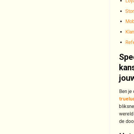
Loy
Stor
Mob
Kla
Ref
Spe
kan
jouw
Ben je
truelu
bliksne
wereld
de door