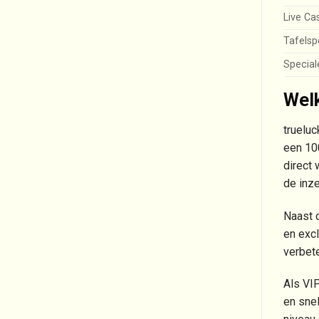
Live Ca
Tafelsp
Special
Wel
truelu
een 10
direct
de inze
Naast 
en exc
verbete
Als VI
en snel