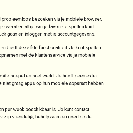
el probleemloos bezoeken via je mobiele browser.
overal en altijd van je favoriete spellen kunt
luck gaan en inloggen met je accountgegevens.
n biedt dezelfde functionaliteit. Je kunt spellen
 opnemen met de klantenservice via je mobiele
bsite soepel en snel werkt. Je hoeft geen extra
ie niet graag apps op hun mobiele apparaat hebben.
en per week beschikbaar is. Je kunt contact
 zijn vriendelijk, behulpzaam en goed op de