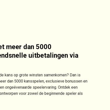
met meer dan 5000
ndsnelle uitbetalingen via
n de kans op grote winsten samenkomen? Dan is
n meer dan 5000 kansspelen, exclusieve bonussen en
m een ongeëvenaarde speelervaring. Ontdek een
s ontworpen voor zowel de beginnende speler als