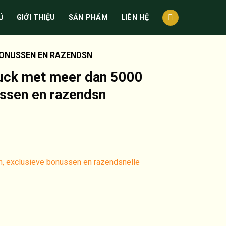
Ủ
GIỚI THIỆU
SẢN PHẨM
LIÊN HỆ
 BONUSSEN EN RAZENDSN
eluck met meer dan 5000
ussen en razendsn
en, exclusieve bonussen en razendsnelle