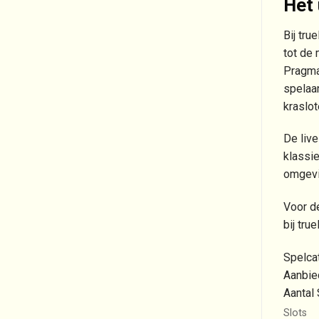
Het 
Bij tru
tot de
Pragmat
spelaan
kraslot
De live
klassie
omgevi
Voor de
bij tru
Spelca
Aanbie
Aantal 
Slots