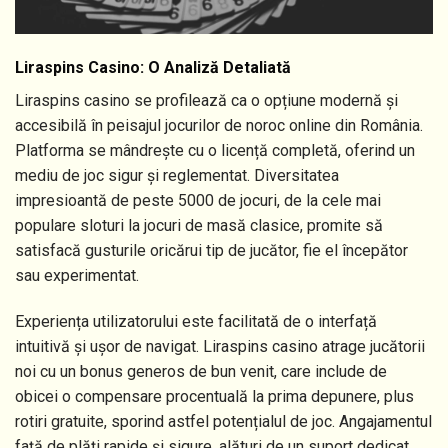
Liraspins Casino: O Analiză Detaliată
Liraspins casino se profilează ca o opțiune modernă și
accesibilă în peisajul jocurilor de noroc online din România.
Platforma se mândrește cu o licență completă, oferind un
mediu de joc sigur și reglementat. Diversitatea
impresioantă de peste 5000 de jocuri, de la cele mai
populare sloturi la jocuri de masă clasice, promite să
satisfacă gusturile oricărui tip de jucător, fie el începător
sau experimentat.
Experiența utilizatorului este facilitată de o interfață
intuitivă și ușor de navigat. Liraspins casino atrage jucătorii
noi cu un bonus generos de bun venit, care include de
obicei o compensare procentuală la prima depunere, plus
rotiri gratuite, sporind astfel potențialul de joc. Angajamentul
față de plăți rapide și sigure, alături de un suport dedicat