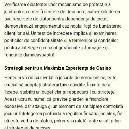
Verificarea existenței unor mecanisme de protecție a
jucătorilor, cum ar fi limitele de depunere, auto-excluderea
sau resursele de ajutor pentru dependența de jocuri,
demonstrează angajamentul cazinoului față de bunăstarea
clienților săi. Un test de încredere implică și examinarea
politicilor de confidențialitate și a termenilor și condițiilor,
pentru a înțelege cum sunt gestionate informațiile și
fondurile dumneavoastră.
Strategii pentru a Maximiza Experiența de Casino
Pentru a vă ridica nivelul în jocurile de noroc online, este
crucial să adoptați strategii bine gândite. Înainte de a
începe, stabiliți un buget clar și respectați-l cu strictețe.
Acest lucru nu numai că previne pierderile financiare
excesive, dar adaugă și un element de anticipare controlată
jocului. Înțelegerea profundă a regulilor fiecărui joc ales, fie
că este vorba de sloturi, poker sau ruletă, este un alt pilon
al strategiei de succes.