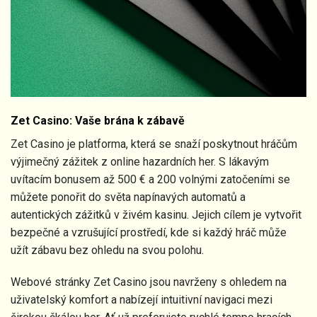
Zet Casino: Vaše brána k zábavě
Zet Casino je platforma, která se snaží poskytnout hráčům
výjimečný zážitek z online hazardních her. S lákavým
uvítacím bonusem až 500 € a 200 volnými zatočeními se
můžete ponořit do světa napínavých automatů a
autentických zážitků v živém kasinu. Jejich cílem je vytvořit
bezpečné a vzrušující prostředí, kde si každý hráč může
užít zábavu bez ohledu na svou polohu.
Webové stránky Zet Casino jsou navrženy s ohledem na
uživatelský komfort a nabízejí intuitivní navigaci mezi