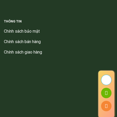
THÔNG TIN
Chính sách bảo mật
Chính sách bán hàng
Chính sách giao hàng