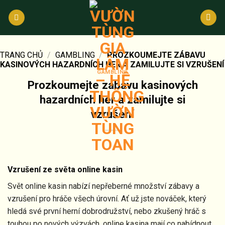
Bỏ
qua
nội
dung
TRANG CHỦ
/
GAMBLING
/
PROZKOUMEJTE ZÁBAVU
KASINOVÝCH HAZARDNÍCH HER A ZAMILUJTE SI VZRUŠENÍ
GAMBLING
Prozkoumejte zábavu kasinových
hazardních her a zamilujte si
vzrušení
Vzrušení ze světa online kasin
Svět online kasin nabízí nepřeberné množství zábavy a
vzrušení pro hráče všech úrovní. Ať už jste nováček, který
hledá své první herní dobrodružství, nebo zkušený hráč s
touhou po nových výzvách, online kasina mají co nabídnout,