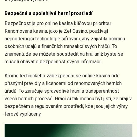
Bezpečné a spolehlivé herní prostředí
Bezpečnost je pro online kasina klíčovou prioritou.
Renomovaná kasina, jako je Zet Casino, používají
nejmodernější technologie šifrování, aby zajistila ochranu
osobních údajů a finančních transakcí svých hráčů. To
znamená, že se můžete soustředit na hru, aniž byste se
museli obávat o bezpečnost svých informací.
Kromě technického zabezpečení se online kasina řídí
přísnými pravidly a licencemi od renomovaných herních
úřadů. To zaručuje spravedlivé hraní a transparentnost
všech herních procesů. Hráči si tak mohou být jisti, že hrají v
bezpečném a regulovaném prostředí, kde jsou jejich výhry
férově vypláceny.