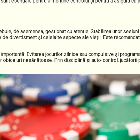
 sunt esențiale pentru a menține controlul și pentru a asigura că
rebuie, de asemenea, gestionat cu atenție. Stabilirea unor sesiuni 
ile de divertisment și celelalte aspecte ale vieții. Este recomand
de importantă. Evitarea jocurilor zilnice sau compulsive și program
 obiceiuri nesănătoase. Prin disciplină și auto-control, jucătorii p