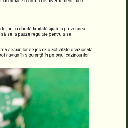
 jocul rămâne o formă de divertisment, nu o
de joc cu durată limitată ajută la prevenirea
at să se ia pauze regulate pentru a se
area sesiunilor de joc ca o activitate ocazională
ot naviga în siguranță în peisajul cazinourilor