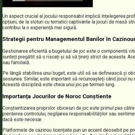
Un aspect crucial al jocului responsabil implică înțelegerea pro
opțiuni, de la sloturi cu tematici captivante la jocuri de masă st
contribui la o experiență mai sigură.
Strategii pentru Managementul Banilor în Cazinour
Gestionarea eficientă a bugetului de joc este o componentă vit
sunteți pregătit să o riscați și să vă țineți strict de aceasta. 
sau familială.
Pe lângă stabilirea unui buget, este util să se definească și obie
sesiunea. Similar, este important să recunoașteți când jocul nu mai
Această disciplină este cheia unui joc pe termen lung.
Importanța Jocurilor de Noroc Conștiente
Conștientizarea propriilor obiceiuri de joc este primul pas cătr
pierderea controlului, neglijarea responsabilităților sau sentim
dacă este necesar.
Platformele de cazinou licențiate pun un accent deosebit pe pro