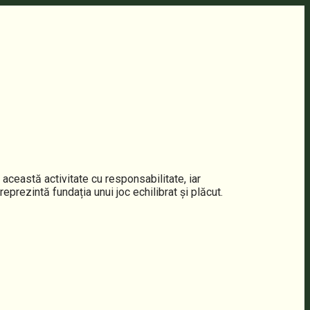
 această activitate cu responsabilitate, iar
reprezintă fundația unui joc echilibrat și plăcut.