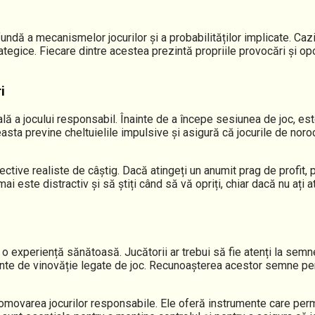
fundă a mecanismelor jocurilor și a probabilităților implicate. C
rategice. Fiecare dintre acestea prezintă propriile provocări și op
i
ală a jocului responsabil. Înainte de a începe sesiunea de joc, e
Aceasta previne cheltuielile impulsive și asigură că jocurile de nor
ctive realiste de câștig. Dacă atingeți un anumit prag de profit, p
 este distractiv și să știți când să vă opriți, chiar dacă nu ați ati
e o experiență sănătoasă. Jucătorii ar trebui să fie atenți la sem
ente de vinovăție legate de joc. Recunoașterea acestor semne perm
movarea jocurilor responsabile. Ele oferă instrumente care permi