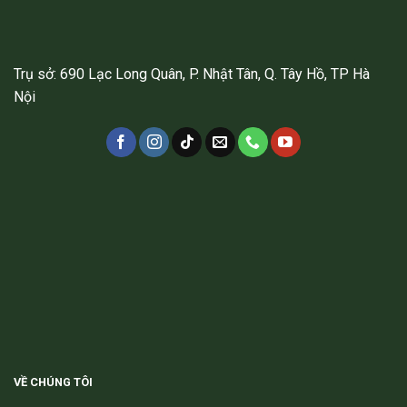
Trụ sở: 690 Lạc Long Quân, P. Nhật Tân, Q. Tây Hồ, TP Hà
Nội
VỀ CHÚNG TÔI