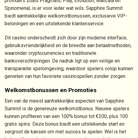
providers zoals Pragmatic Play, Evolution, Mancala en
Spinomenal, is er voor ieder wat wils. Sapphire Summit
biedt aantrekkelijke welkomstbonussen, exclusieve VIP-
beloningen en een uitstekende klantenservice.
Dit casino onderscheidt zich door zijn moderne interface,
gebruiksvriendelijkheid en de breedte aan betaalmethoden,
waaronder cryptocurrencies en traditionele
bankoverschrijvingen. De nadruk ligt op een veilige en
transparante spelomgeving, waardoor spelers volop kunnen
genieten van hun favoriete casinospellen zonder zorgen.
Welkomstbonussen en Promoties
Een van de meest aantrekkelijke aspecten van Sapphire
Summit is de genereuze welkomstbonus. Nieuwe spelers
kunnen profiteren van een 100% bonus tot €200, plus 100
gratis spins. Deze bonus biedt een uitstekende start en
vergroot de kansen om met succes te spelen. Wel is het