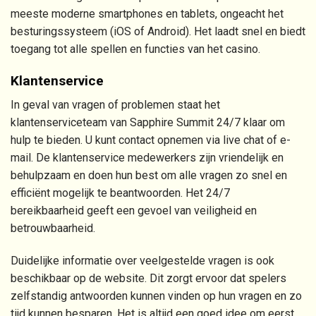
meeste moderne smartphones en tablets, ongeacht het
besturingssysteem (iOS of Android). Het laadt snel en biedt
toegang tot alle spellen en functies van het casino.
Klantenservice
In geval van vragen of problemen staat het
klantenserviceteam van Sapphire Summit 24/7 klaar om
hulp te bieden. U kunt contact opnemen via live chat of e-
mail. De klantenservice medewerkers zijn vriendelijk en
behulpzaam en doen hun best om alle vragen zo snel en
efficiënt mogelijk te beantwoorden. Het 24/7
bereikbaarheid geeft een gevoel van veiligheid en
betrouwbaarheid.
Duidelijke informatie over veelgestelde vragen is ook
beschikbaar op de website. Dit zorgt ervoor dat spelers
zelfstandig antwoorden kunnen vinden op hun vragen en zo
tijd kunnen besparen. Het is altijd een goed idee om eerst