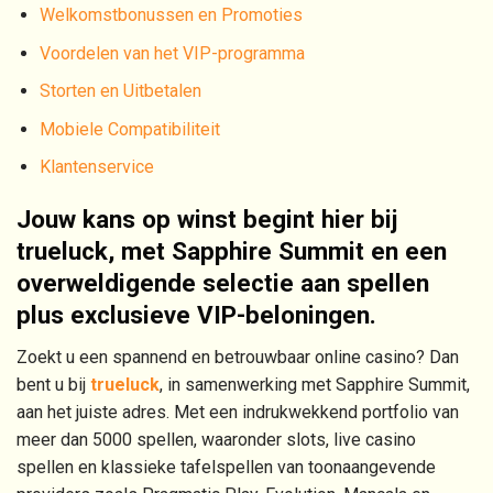
Welkomstbonussen en Promoties
Voordelen van het VIP-programma
Storten en Uitbetalen
Mobiele Compatibiliteit
Klantenservice
Jouw kans op winst begint hier bij
trueluck, met Sapphire Summit en een
overweldigende selectie aan spellen
plus exclusieve VIP-beloningen.
Zoekt u een spannend en betrouwbaar online casino? Dan
bent u bij
trueluck
, in samenwerking met Sapphire Summit,
aan het juiste adres. Met een indrukwekkend portfolio van
meer dan 5000 spellen, waaronder slots, live casino
spellen en klassieke tafelspellen van toonaangevende