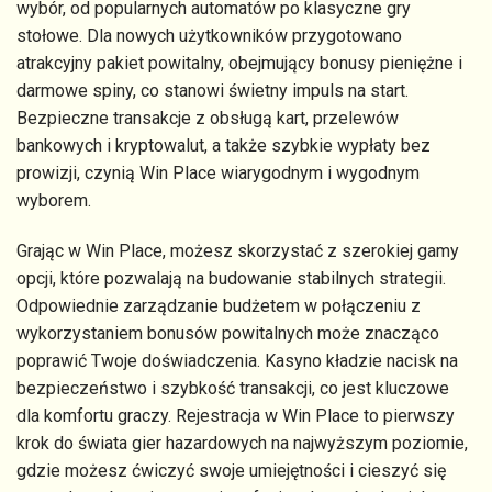
wybór, od popularnych automatów po klasyczne gry
stołowe. Dla nowych użytkowników przygotowano
atrakcyjny pakiet powitalny, obejmujący bonusy pieniężne i
darmowe spiny, co stanowi świetny impuls na start.
Bezpieczne transakcje z obsługą kart, przelewów
bankowych i kryptowalut, a także szybkie wypłaty bez
prowizji, czynią Win Place wiarygodnym i wygodnym
wyborem.
Grając w Win Place, możesz skorzystać z szerokiej gamy
opcji, które pozwalają na budowanie stabilnych strategii.
Odpowiednie zarządzanie budżetem w połączeniu z
wykorzystaniem bonusów powitalnych może znacząco
poprawić Twoje doświadczenia. Kasyno kładzie nacisk na
bezpieczeństwo i szybkość transakcji, co jest kluczowe
dla komfortu graczy. Rejestracja w Win Place to pierwszy
krok do świata gier hazardowych na najwyższym poziomie,
gdzie możesz ćwiczyć swoje umiejętności i cieszyć się