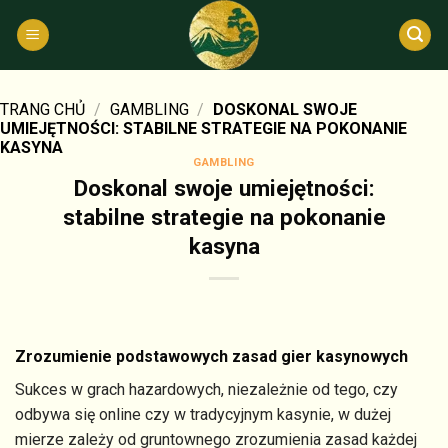
Bỏ
qua
nội
dung
TRANG CHỦ
/
GAMBLING
/
DOSKONAL SWOJE
UMIEJĘTNOŚCI: STABILNE STRATEGIE NA POKONANIE
KASYNA
GAMBLING
Doskonal swoje umiejętności:
stabilne strategie na pokonanie
kasyna
Zrozumienie podstawowych zasad gier kasynowych
Sukces w grach hazardowych, niezależnie od tego, czy
odbywa się online czy w tradycyjnym kasynie, w dużej
mierze zależy od gruntownego zrozumienia zasad każdej