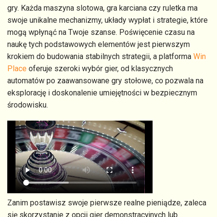
gry. Każda maszyna slotowa, gra karciana czy ruletka ma
swoje unikalne mechanizmy, układy wypłat i strategie, które
mogą wpłynąć na Twoje szanse. Poświęcenie czasu na
naukę tych podstawowych elementów jest pierwszym
krokiem do budowania stabilnych strategii, a platforma
Win
Place
oferuje szeroki wybór gier, od klasycznych
automatów po zaawansowane gry stołowe, co pozwala na
eksplorację i doskonalenie umiejętności w bezpiecznym
środowisku.
Zanim postawisz swoje pierwsze realne pieniądze, zaleca
się skorzystanie z opcji gier demonstracyjnych lub