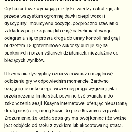
Gry hazardowe wymagają nie tylko wiedzy i strategii, ale
przede wszystkim ogromnej dawki cierpliwości i
dyscypliny. Impulsywne decyzje, pośpieszne stawianie
zakładów po przegranej lub chęć natychmiastowego
odegrania się, to prosta droga do utraty kontroli nad grą i
budżetem. Długoterminowe sukcesy buduje się na
spokojnych i przemyślanych działaniach, niezależnie od
bieżących wyników.
Utrzymanie dyscypliny oznacza również umiejętność
odłożenia gry w odpowiednim momencie. Zarówno
osiągnięcie ustalonego wcześniej progu wygranej, jak i
przekroczenie limitu strat, powinno być sygnałem do
zakończenia sesji. Kasyna internetowe, oferując nieustanną
dostępność gier, mogą kusić do przedłużania rozgrywki.
Zrozumienie, że każda sesja gry ma swój koniec i że ważne
jest odejście od stołu z zyskiem lub akceptowalną stratą,