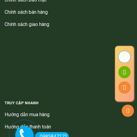
Chính sách bán hàng
Chính sách giao hàng
TRUY CẬP NHANH
Hướng dẫn mua hàng
Hướng dẫn thanh toán
0985847272