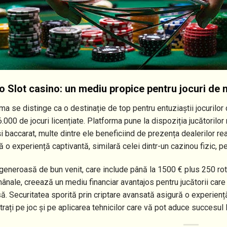
 Slot casino: un mediu propice pentru jocuri de 
ma se distinge ca o destinație de top pentru entuziaștii jocurilo
.000 de jocuri licențiate. Platforma pune la dispoziția jucătorilor 
i baccarat, multe dintre ele beneficiind de prezența dealerilor rea
 o experiență captivantă, similară celei dintr-un cazinou fizic, pe
generoasă de bun venit, care include până la 1500 € plus 250 roti
nale, creează un mediu financiar avantajos pentru jucătorii care 
. Securitatea sporită prin criptare avansată asigură o experiență 
rați pe joc și pe aplicarea tehnicilor care vă pot aduce succesul