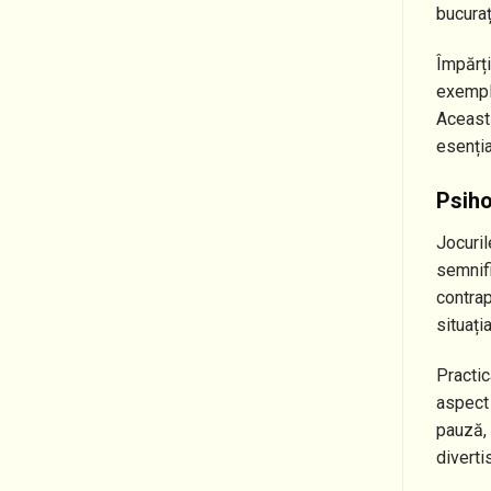
bucuraț
Împărți
exemplu
Această
esenția
Psiho
Jocuril
semnifi
contrap
situați
Practic
aspect 
pauză, 
diverti