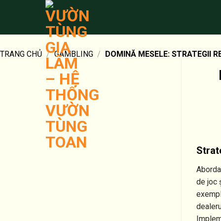
Bỏ
qua
nội
dung
TRANG CHỦ
/
GAMBLING
/
DOMINĂ MESELE: STRATEGII 
Strat
Abordar
de joc 
exemplu
dealeru
Impleme