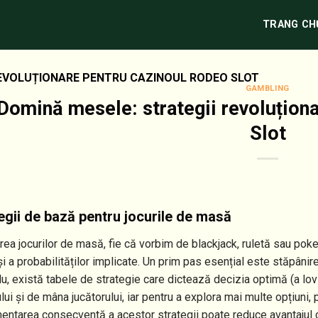
TRANG CH
REVOLUȚIONARE PENTRU CAZINOUL RODEO SLOT
GAMBLING
Domină mesele: strategii revoluțion
Slot
egii de bază pentru jocurile de masă
ea jocurilor de masă, fie că vorbim de blackjack, ruletă sau pok
și a probabilităților implicate. Un prim pas esențial este stăpânir
, există tabele de strategie care dictează decizia optimă (a lovi, 
lui și de mâna jucătorului, iar pentru a explora mai multe opțiuni,
ntarea consecventă a acestor strategii poate reduce avantajul c