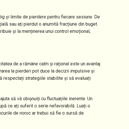
știg și limite de pierdere pentru fiecare sesiune. De
ală sau ați pierdut o anumită fracțiune din buget.
ribuie și la menținerea unui control emoțional,
citatea de a rămâne calm și rațional este un avantaj
area la pierderi pot duce la decizii impulsive și
respectați strategiile stabilite și să evaluați
juta să vă obișnuiți cu fluctuațiile inerente. Un
pă ce ați suferit o serie nefavorabilă. Luați o
ocurile de noroc ar trebui să fie o sursă de