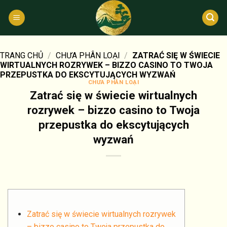
Bỏ
qua
nội
dung
TRANG CHỦ
/
CHƯA PHÂN LOẠI
/
ZATRAĆ SIĘ W ŚWIECIE
WIRTUALNYCH ROZRYWEK – BIZZO CASINO TO TWOJA
PRZEPUSTKA DO EKSCYTUJĄCYCH WYZWAŃ
CHƯA PHÂN LOẠI
Zatrać się w świecie wirtualnych
rozrywek – bizzo casino to Twoja
przepustka do ekscytujących
wyzwań
Zatrać się w świecie wirtualnych rozrywek
– bizzo casino to Twoja przepustka do