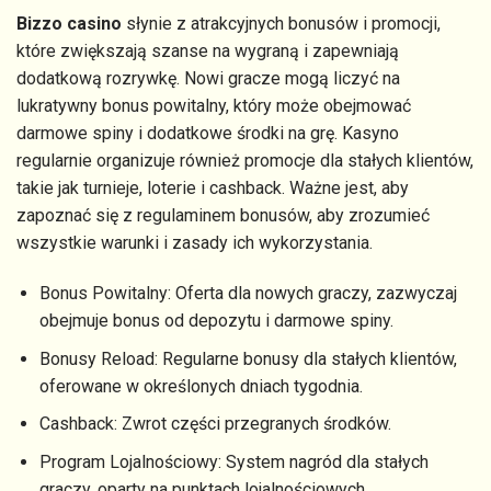
Bizzo casino
słynie z atrakcyjnych bonusów i promocji,
które zwiększają szanse na wygraną i zapewniają
dodatkową rozrywkę. Nowi gracze mogą liczyć na
lukratywny bonus powitalny, który może obejmować
darmowe spiny i dodatkowe środki na grę. Kasyno
regularnie organizuje również promocje dla stałych klientów,
takie jak turnieje, loterie i cashback. Ważne jest, aby
zapoznać się z regulaminem bonusów, aby zrozumieć
wszystkie warunki i zasady ich wykorzystania.
Bonus Powitalny: Oferta dla nowych graczy, zazwyczaj
obejmuje bonus od depozytu i darmowe spiny.
Bonusy Reload: Regularne bonusy dla stałych klientów,
oferowane w określonych dniach tygodnia.
Cashback: Zwrot części przegranych środków.
Program Lojalnościowy: System nagród dla stałych
graczy, oparty na punktach lojalnościowych.