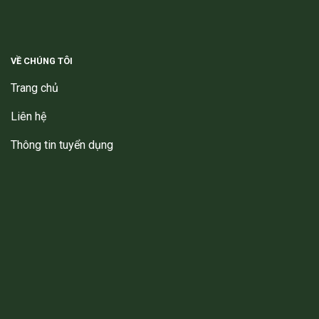
VỀ CHÚNG TÔI
Trang chủ
Liên hệ
Thông tin tuyển dụng