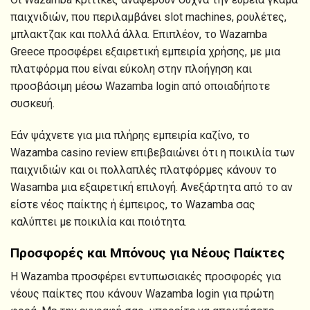
παιχνιδιών, που περιλαμβάνει slot machines, ρουλέτες,
μπλακτζακ και πολλά άλλα. Επιπλέον, το Wazamba
Greece προσφέρει εξαιρετική εμπειρία χρήσης, με μια
πλατφόρμα που είναι εύκολη στην πλοήγηση και
προσβάσιμη μέσω Wazamba login από οποιαδήποτε
συσκευή.
Εάν ψάχνετε για μια πλήρης εμπειρία καζίνο, το
Wazamba casino review επιβεβαιώνει ότι η ποικιλία των
παιχνιδιών και οι πολλαπλές πλατφόρμες κάνουν το
Wasamba μια εξαιρετική επιλογή. Ανεξάρτητα από το αν
είστε νέος παίκτης ή έμπειρος, το Wazamba σας
καλύπτει με ποικιλία και ποιότητα.
Προσφορές και Μπόνους για Νέους Παίκτες
Η Wazamba προσφέρει εντυπωσιακές προσφορές για
νέους παίκτες που κάνουν Wazamba login για πρώτη