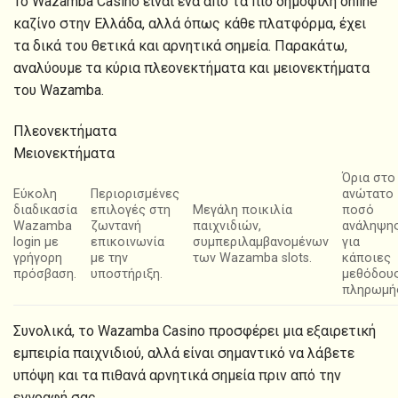
Το Wazamba Casino είναι ένα από τα πιο δημοφιλή online
καζίνο στην Ελλάδα, αλλά όπως κάθε πλατφόρμα, έχει
τα δικά του θετικά και αρνητικά σημεία. Παρακάτω,
αναλύουμε τα κύρια πλεονεκτήματα και μειονεκτήματα
του Wazamba.
Πλεονεκτήματα
Μειονεκτήματα
Όρια στο
Εύκολη
Περιορισμένες
ανώτατο
διαδικασία
επιλογές στη
Μεγάλη ποικιλία
ποσό
Wazamba
ζωντανή
παιχνιδιών,
ανάληψη
login με
επικοινωνία
συμπεριλαμβανομένων
για
γρήγορη
με την
των Wazamba slots.
κάποιες
πρόσβαση.
υποστήριξη.
μεθόδου
πληρωμή
Συνολικά, το Wazamba Casino προσφέρει μια εξαιρετική
εμπειρία παιχνιδιού, αλλά είναι σημαντικό να λάβετε
υπόψη και τα πιθανά αρνητικά σημεία πριν από την
εγγραφή σας.