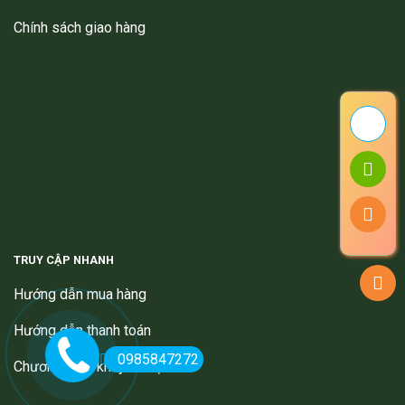
Chính sách giao hàng
TRUY CẬP NHANH
Hướng dẫn mua hàng
Hướng dẫn thanh toán
0985847272
Chương trình khuyến mại