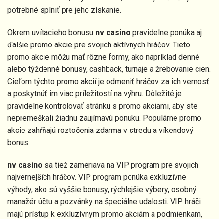
potrebné splniť pre jeho získanie.
Okrem uvítacieho bonusu
nv casino
pravidelne ponúka aj
ďalšie promo akcie pre svojich aktívnych hráčov. Tieto
promo akcie môžu mať rôzne formy, ako napríklad denné
alebo týždenné bonusy, cashback, turnaje a žrebovanie cien.
Cieľom týchto promo akcií je odmeniť hráčov za ich vernosť
a poskytnúť im viac príležitostí na výhru. Dôležité je
pravidelne kontrolovať stránku s promo akciami, aby ste
nepremeškali žiadnu zaujímavú ponuku. Populárne promo
akcie zahŕňajú roztočenia zdarma v stredu a víkendový
bonus.
nv casino
sa tiež zameriava na VIP program pre svojich
najvernejších hráčov. VIP program ponúka exkluzívne
výhody, ako sú vyššie bonusy, rýchlejšie výbery, osobný
manažér účtu a pozvánky na špeciálne udalosti. VIP hráči
majú prístup k exkluzívnym promo akciám a podmienkam,