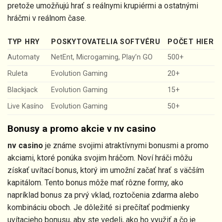
pretože umožňujú hrať s reálnymi krupiérmi a ostatnými
hráčmi v reálnom čase.
TYP HRY
POSKYTOVATELIA SOFTVÉRU
POČET HIER
Automaty
NetEnt, Microgaming, Play’n GO
500+
Ruleta
Evolution Gaming
20+
Blackjack
Evolution Gaming
15+
Live Kasíno
Evolution Gaming
50+
Bonusy a promo akcie v nv casino
nv casino
je známe svojimi atraktívnymi bonusmi a promo
akciami, ktoré ponúka svojim hráčom. Noví hráči môžu
získať uvítací bonus, ktorý im umožní začať hrať s väčším
kapitálom. Tento bonus môže mať rôzne formy, ako
napríklad bonus za prvý vklad, roztočenia zdarma alebo
kombináciu oboch. Je dôležité si prečítať podmienky
uvítacieho bonusu, aby ste vedeli, ako ho využiť a čo je