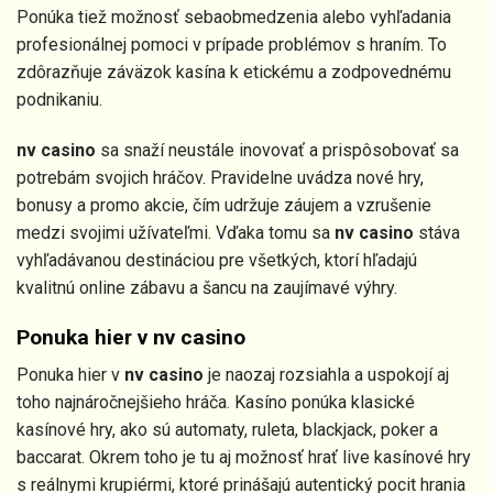
Ponúka tiež možnosť sebaobmedzenia alebo vyhľadania
profesionálnej pomoci v prípade problémov s hraním. To
zdôrazňuje záväzok kasína k etickému a zodpovednému
podnikaniu.
nv casino
sa snaží neustále inovovať a prispôsobovať sa
potrebám svojich hráčov. Pravidelne uvádza nové hry,
bonusy a promo akcie, čím udržuje záujem a vzrušenie
medzi svojimi užívateľmi. Vďaka tomu sa
nv casino
stáva
vyhľadávanou destináciou pre všetkých, ktorí hľadajú
kvalitnú online zábavu a šancu na zaujímavé výhry.
Ponuka hier v nv casino
Ponuka hier v
nv casino
je naozaj rozsiahla a uspokojí aj
toho najnáročnejšieho hráča. Kasíno ponúka klasické
kasínové hry, ako sú automaty, ruleta, blackjack, poker a
baccarat. Okrem toho je tu aj možnosť hrať live kasínové hry
s reálnymi krupiérmi, ktoré prinášajú autentický pocit hrania