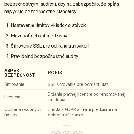
bezpečnostnými audítmi, aby sa zabezpečilo, že spĺňa
najvyššie bezpečnostné štandardy.
Nastavenie limitov vkladov a stávok.
Možnosť sebaobmedzenia.
Šifrovanie SSL pre ochranu transakcií.
Pravidelné bezpečnostné audity.
ASPEKT
POPIS
BEZPEČNOSTI
Šifrovanie
SSL šifrovanie pre ochranu dát.
Držanie platnej licencie od renomovanej
Licencia
inštitúcie.
Ochrana osobných
Zhoda s GDPR a inými predpismi na
údajov
ochranu súkromia.