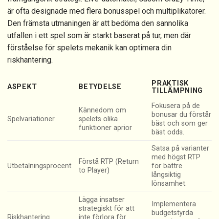
är ofta designade med flera bonusspel och multiplikatorer.
Den främsta utmaningen är att bedöma den sannolika
utfallen i ett spel som är starkt baserat på tur, men där
förståelse för spelets mekanik kan optimera din
riskhantering.
PRAKTISK
ASPEKT
BETYDELSE
TILLÄMPNING
Fokusera på de
Kännedom om
bonusar du förstår
Spelvariationer
spelets olika
bäst och som ger
funktioner aprior
bäst odds.
Satsa på varianter
med högst RTP
Förstå RTP (Return
Utbetalningsprocent
för bättre
to Player)
långsiktig
lönsamhet.
Lägga insatser
Implementera
strategiskt för att
budgetstyrda
Riskhantering
inte förlora för