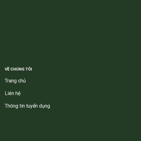
VỀ CHÚNG TÔI
Trang chủ
Liên hệ
Thông tin tuyển dụng