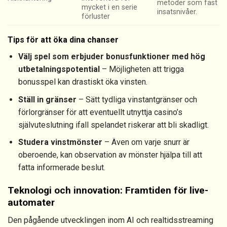
metoder som fast
mycket i en serie
insatsnivåer.
förluster
Tips för att öka dina chanser
Välj spel som erbjuder bonusfunktioner med hög
utbetalningspotential
– Möjligheten att trigga
bonusspel kan drastiskt öka vinsten.
Ställ in gränser
– Sätt tydliga vinstantgränser och
förlorgränser för att eventuellt utnyttja casino’s
självuteslutning ifall spelandet riskerar att bli skadligt.
Studera vinstmönster
– Även om varje snurr är
oberoende, kan observation av mönster hjälpa till att
fatta informerade beslut.
Teknologi och innovation: Framtiden för live-
automater
Den pågående utvecklingen inom AI och realtidsstreaming