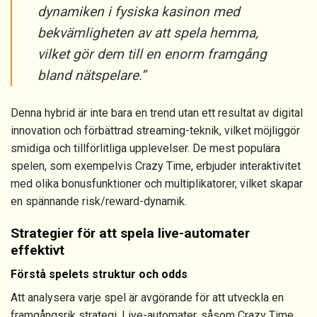
dynamiken i fysiska kasinon med
bekvämligheten av att spela hemma,
vilket gör dem till en enorm framgång
bland nätspelare.”
Denna hybrid är inte bara en trend utan ett resultat av digital
innovation och förbättrad streaming-teknik, vilket möjliggör
smidiga och tillförlitliga upplevelser. De mest populära
spelen, som exempelvis Crazy Time, erbjuder interaktivitet
med olika bonusfunktioner och multiplikatorer, vilket skapar
en spännande risk/reward-dynamik.
Strategier för att spela live-automater
effektivt
Förstå spelets struktur och odds
Att analysera varje spel är avgörande för att utveckla en
framgångsrik strategi. Live-automater, såsom Crazy Time,