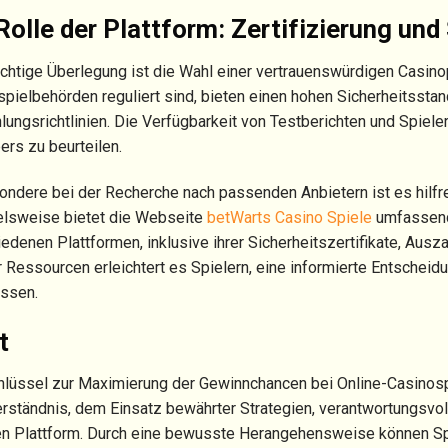
Rolle der Plattform: Zertifizierung und
chtige Überlegung ist die Wahl einer vertrauenswürdigen Casinop
pielbehörden reguliert sind, bieten einen hohen Sicherheitsstand
ungsrichtlinien. Die Verfügbarkeit von Testberichten und Spiele
ers zu beurteilen.
ndere bei der Recherche nach passenden Anbietern ist es hilfrei
elsweise bietet die Webseite
betWarts Casino Spiele
umfassend
edenen Plattformen, inklusive ihrer Sicherheitszertifikate, Aus
 Ressourcen erleichtert es Spielern, eine informierte Entscheid
ssen.
t
hlüssel zur Maximierung der Gewinnchancen bei Online-Casinospi
erständnis, dem Einsatz bewährter Strategien, verantwortungsv
en Plattform. Durch eine bewusste Herangehensweise können Spi