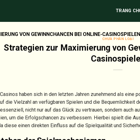
TRANG CH
IERUNG VON GEWINNCHANCEN BEI ONLINE-CASINOSPIELE
CHƯA PHÂN LOẠI
Strategien zur Maximierung von Ge
Casinospiel
Casinos haben sich in den letzten Jahren zunehmend als eine po
uf die Vielzahl an verfügbaren Spielen und die Bequemlichkeit d
essenziell, nicht nur auf das Glück zu vertrauen, sondern auch a
ien, um die Erfolgschancen zu verbessern. Hierbei spielt die Au
da diese einen direkten Einfluss auf die Spielqualität und Sicherh