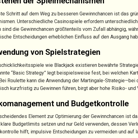
stehen der Spielmechanismen
ste Schritt auf dem Weg zu besseren Gewinnchancen ist das grün
ismen. Unterschiedliche Casinospiele erfordern unterschiedliche
n sind die Gewinnchancen größtenteils vom Zufall abhängig, wäh
gische Entscheidungen erheblichen Einfluss auf den Ausgang hab
wendung von Spielstrategien
chicklichkeitsspiele wie Blackjack existieren bewährte Strategie
nnte “Basic Strategy” legt beispielsweise fest, bei welchen Ka
. Bei Roulette kann die Anwendung der Martingale-Strategie—bei
isch kurzfristig zu Gewinnen führen, birgt aber hohe Risiko- und 
ikomanagement und Budgetkontrolle
tscheidendes Element zur Optimierung der Gewinnchancen ist da
 klare Budgetlimits setzen und nur Geld verwenden, dessen Verlu
ontrolle hilft, impulsive Entscheidungen zu vermeiden und auf la