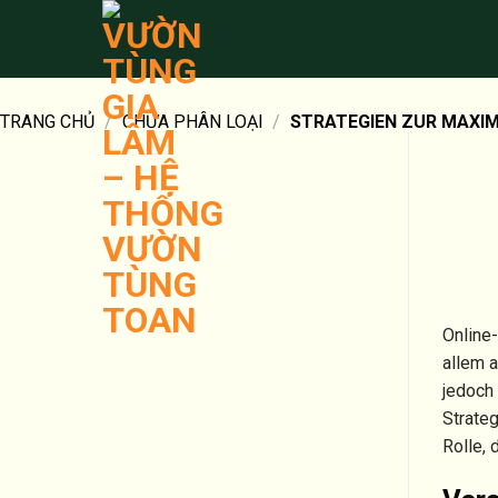
Bỏ
qua
nội
dung
TRANG CHỦ
/
CHƯA PHÂN LOẠI
/
STRATEGIEN ZUR MAXIM
Online-
allem a
jedoch 
Strateg
Rolle, 