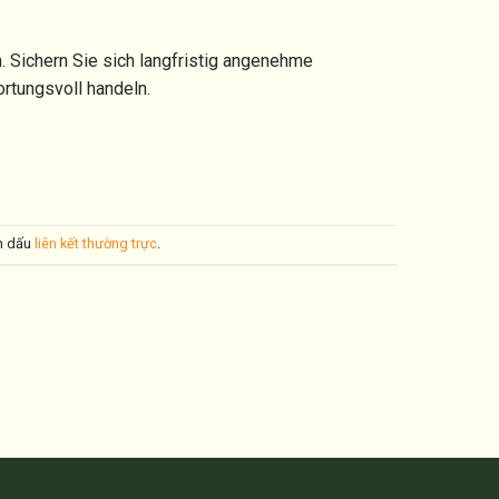
m. Sichern Sie sich langfristig angenehme
rtungsvoll handeln.
h dấu
liên kết thường trực
.