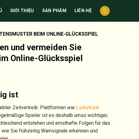
Ủ
GIỚI THIỆU
SẢN PHẨM
LIÊN HỆ
LTENSMUSTER BEIM ONLINE-GLÜCKSSPIEL
nen und vermeiden Sie
im Online-Glücksspiel
g ist
ebter Zeitvertreib. Plattformen wie
Luckytrunk
egelmäßige Spieler ist es deshalb umso wichtiger,
chleichend entstehen und ernsthafte Folgen für das
, wie Sie frühzeitig Warnsignale erkennen und
elen.