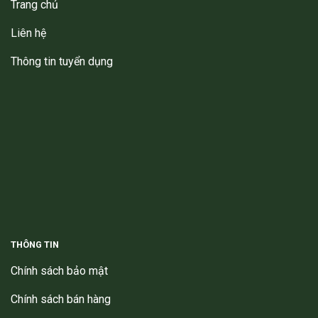
Trang chủ
Liên hệ
Thông tin tuyển dụng
THÔNG TIN
Chính sách bảo mật
Chính sách bán hàng