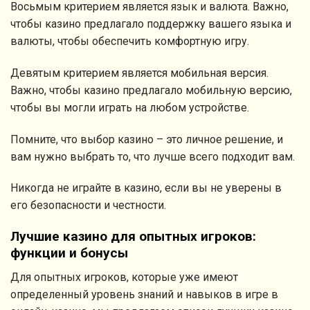
Восьмым критерием является язык и валюта. Важно,
чтобы казино предлагало поддержку вашего языка и
валюты, чтобы обеспечить комфортную игру.
Девятым критерием является мобильная версия.
Важно, чтобы казино предлагало мобильную версию,
чтобы вы могли играть на любом устройстве.
Помните, что выбор казино – это личное решение, и
вам нужно выбрать то, что лучше всего подходит вам.
Никогда не играйте в казино, если вы не уверены в
его безопасности и честности.
Лучшие казино для опытных игроков:
функции и бонусы
Для опытных игроков, которые уже имеют
определенный уровень знаний и навыков в игре в