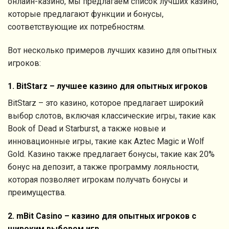
онлайн-казино, мы предлагаем список лучших казино,
которые предлагают функции и бонусы,
соответствующие их потребностям.
Вот несколько примеров лучших казино для опытных
игроков:
1. BitStarz – лучшее казино для опытных игроков
BitStarz – это казино, которое предлагает широкий
выбор слотов, включая классические игры, такие как
Book of Dead и Starburst, а также новые и
инновационные игры, такие как Aztec Magic и Wolf
Gold. Казино также предлагает бонусы, такие как 20%
бонус на депозит, а также программу лояльности,
которая позволяет игрокам получать бонусы и
преимущества.
2. mBit Casino – казино для опытных игроков с
широким выбором игр