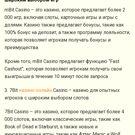
mBit Casino – это казино, которое предлагает более 2
000 игр, включая слоты, карточные игры и игры с
долями. Казино также предлагает бонусы, такие как
100% бонус на депозит, а также программу лояльности,
которая позволяет игрокам получать бонусы и
преимущества.
Кроме того, mBit Casino предлагает функцию “Fast
Cashout”, которая позволяет игрокам получать свои
выигрыши в течение 10 минут после запроса.
3. 7Bit
казино онлайн
Casino – казино для опытных
игроков с широким выбором слотов
7Bit Casino – это казино, которое предлагает более 4
000 слотов, включая классические игры, такие как
Book of Dead и Starburst, а также новые и
инновационные игры, такие как Aztec Magic и Wolf