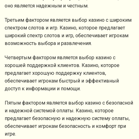
оно является надежным и честным.
Третьим фактором является выбор казино с широким
спектром слотов и игр. Казино, которое предлагает
широкий спектр слотов и игр, обеспечивает игрокам
возможность выбора и развлечения.
Четвертым фактором является выбор казино с
хорошей поддержкой клиентов. Казино, которое
предлагает хорошую поддержку клиентов,
обеспечивает игрокам быстрый и эффективный
доступ к информации и помощи.
Пятым фактором является выбор казино с безопасной
и надежной системой оплаты. Казино, которое
предлагает безопасную и надежную систему оплаты,
обеспечивает игрокам безопасность и комфорт при
игре.