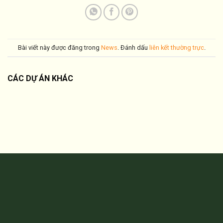
Bài viết này được đăng trong
News
. Đánh dấu
liên kết thường trực
.
CÁC DỰ ÁN KHÁC