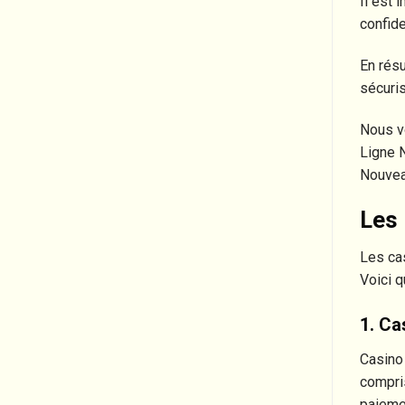
Il est 
confide
En rés
sécuri
Nous v
Ligne 
Nouvea
Les 
Les cas
Voici q
1. Ca
Casino 
compris
paiemen