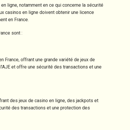
s en ligne, notamment en ce qui concerne la sécurité
x casinos en ligne doivent obtenir une licence
ment en France.
ance sont :
n France, offrant une grande variété de jeux de
 l’AJE et offre une sécurité des transactions et une
frant des jeux de casino en ligne, des jackpots et
curité des transactions et une protection des