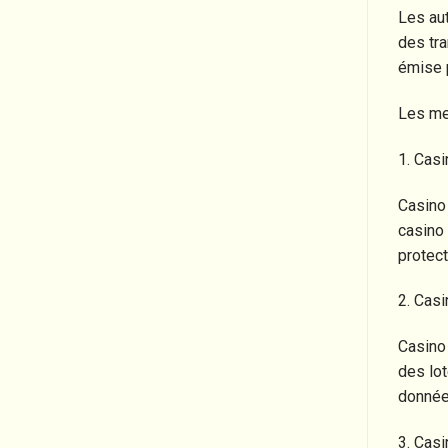
Les aut
des tra
émise p
Les me
1. Cas
Casino 
casino 
protec
2. Casi
Casino 
des lot
donnée
3. Cas