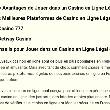
 Avantages de Jouer dans un Casino en Ligne Lé
 Meilleures Plateformes de Casino en Ligne Lég
Casino 777
 Betway Casino
seils pour Jouer dans un Casino en Ligne Légal
veaux casinos en ligne sont de plus en plus populaires en Franc
ée et amusante. Mais avec tant de choix, comment choisir le meil
lleures plateformes légales de nouveaux casinos en ligne en Fra
que option.
veaux casinos en ligne sont conçus pour offrir une expérience d
 casino en ligne, des jackpots, des loteries et bien plus encore. 
nt de vérifier si le casino en ligne est légal et sécurisé en Franc