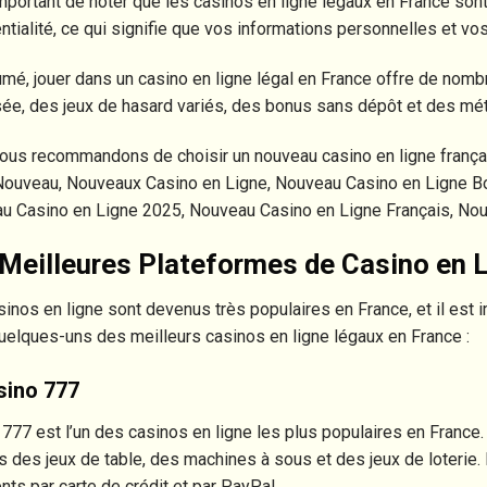
important de noter que les casinos en ligne légaux en France so
ntialité, ce qui signifie que vos informations personnelles et v
umé, jouer dans un casino en ligne légal en France offre de nom
sée, des jeux de hasard variés, des bonus sans dépôt et des m
ous recommandons de choisir un nouveau casino en ligne franç
Nouveau, Nouveaux Casino en Ligne, Nouveau Casino en Ligne B
u Casino en Ligne 2025, Nouveau Casino en Ligne Français, No
Meilleures Plateformes de Casino en 
inos en ligne sont devenus très populaires en France, et il est i
uelques-uns des meilleurs casinos en ligne légaux en France :
sino 777
777 est l’un des casinos en ligne les plus populaires en France. 
 des jeux de table, des machines à sous et des jeux de loterie. 
ts par carte de crédit et par PayPal.