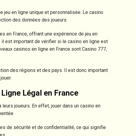
e jeu en ligne unique et personnalisée. Le casino
otection des données des joueurs.
es en France, offrant une expérience de jeu en
l est important de vérifier si le casino en ligne est
uveaux casinos en ligne en France sont Casino 777,
ction des régions et des pays. Il est donc important
jouer.
 Ligne Légal en France
leurs joueurs. En effet, jouer dans un casino en
mentée.
 de sécurité et de confidentialité, ce qui signifie
es.