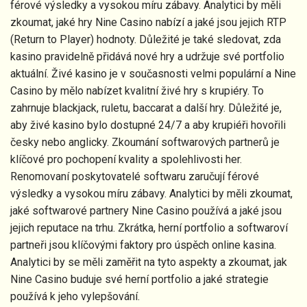
férové výsledky a vysokou míru zábavy. Analytici by měli
zkoumat, jaké hry Nine Casino nabízí a jaké jsou jejich RTP
(Return to Player) hodnoty. Důležité je také sledovat, zda
kasino pravidelně přidává nové hry a udržuje své portfolio
aktuální. Živé kasino je v současnosti velmi populární a Nine
Casino by mělo nabízet kvalitní živé hry s krupiéry. To
zahrnuje blackjack, ruletu, baccarat a další hry. Důležité je,
aby živé kasino bylo dostupné 24/7 a aby krupiéři hovořili
česky nebo anglicky. Zkoumání softwarových partnerů je
klíčové pro pochopení kvality a spolehlivosti her.
Renomovaní poskytovatelé softwaru zaručují férové
výsledky a vysokou míru zábavy. Analytici by měli zkoumat,
jaké softwarové partnery Nine Casino používá a jaké jsou
jejich reputace na trhu. Zkrátka, herní portfolio a softwaroví
partneři jsou klíčovými faktory pro úspěch online kasina.
Analytici by se měli zaměřit na tyto aspekty a zkoumat, jak
Nine Casino buduje své herní portfolio a jaké strategie
používá k jeho vylepšování.