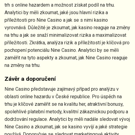
trh s online hazardem a možnost získat podíl na trhu.
Analytici by měli zkoumat, jaké jsou hlavní rizika a
příležitosti pro Nine Casino a jak se s nimi kasino
vyrovnává. Důležité je zkoumat, jak kasino reaguje na změny
na trhu a jak se snaží minimalizovat rizika a maximalizovat
příležitosti. Zkrátka, analýza rizik a příležitostí je klíčová pro
pochopení potenciálu Nine Casino. Analytici by se měli
zaměřit na tyto aspekty a zkoumat, jak Nine Casino reaguje
na změny na trhu.
Závěr a doporučení
Nine Casino představuje zajímavý případ pro analýzu v
oblasti online hazardu v České republice. Pro úspěch na
trhu je klíčové zaměřit se na kvalitu her, atraktivní bonusy,
spolehlivé platební metody, kvalitní zákaznickou podporu a
dodržování regulace. Analytici by měli nadále sledovat vývoj
Nine Casino a zkoumat, jak se kasino vyvíjí a jaké strategie
používá. Doporučuje se sledovat marketingové aktivity