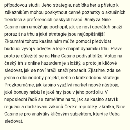
případovou studii. Jeho strategie, nabídka her a přístup k
zákazníkům mohou poskytnout cenné poznatky o aktuálních
trendech a preferencích českých hráčů. Analýza Nine
Casino nám umožňuje pochopit, jak se noví operátoři snaží
prorazit na trhu a jaké strategie jsou nejúspěšnější.
Zkoumání tohoto kasina nám může pomoci předvídat
budoucí vývoj v odvětví a lépe chápat dynamiku trhu. Právě
proto je důležité se na Nine Casino podívat blíže. Vstup na
český trh s online hazardem je složitý, a proto je klíčové
sledovat, jak se noví hráči snaží prosadit. Zjistíme, zda se
jedná o dlouhodobý projekt, nebo o krátkodobou strategii.
Prozkoumáme, jak kasino využívá marketingové nástroje,
jaké bonusy nabízí a jaké hry jsou v jeho portfoliu. V
neposlední řadě se zaměříme na to, jak se kasino staví k
regulaci a dodržování zákonů České republiky. Zkrátka, Nine
Casino je pro analytiky klíčovým subjektem, který je třeba
sledovat.