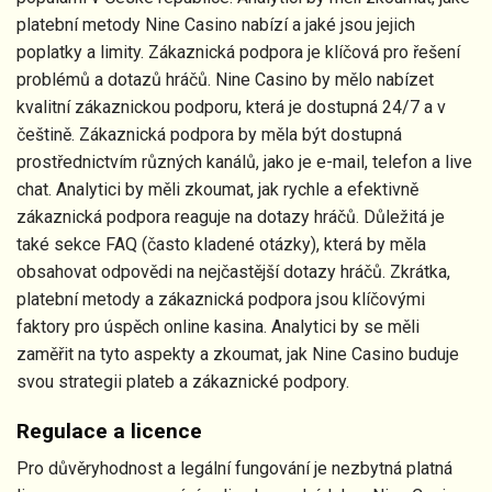
platební metody Nine Casino nabízí a jaké jsou jejich
poplatky a limity. Zákaznická podpora je klíčová pro řešení
problémů a dotazů hráčů. Nine Casino by mělo nabízet
kvalitní zákaznickou podporu, která je dostupná 24/7 a v
češtině. Zákaznická podpora by měla být dostupná
prostřednictvím různých kanálů, jako je e-mail, telefon a live
chat. Analytici by měli zkoumat, jak rychle a efektivně
zákaznická podpora reaguje na dotazy hráčů. Důležitá je
také sekce FAQ (často kladené otázky), která by měla
obsahovat odpovědi na nejčastější dotazy hráčů. Zkrátka,
platební metody a zákaznická podpora jsou klíčovými
faktory pro úspěch online kasina. Analytici by se měli
zaměřit na tyto aspekty a zkoumat, jak Nine Casino buduje
svou strategii plateb a zákaznické podpory.
Regulace a licence
Pro důvěryhodnost a legální fungování je nezbytná platná