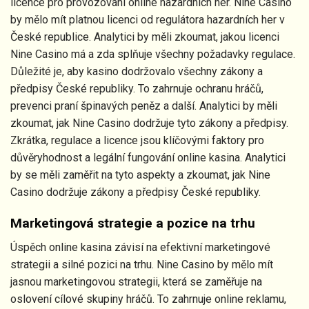
licence pro provozování online hazardních her. Nine Casino
by mělo mít platnou licenci od regulátora hazardních her v
České republice. Analytici by měli zkoumat, jakou licenci
Nine Casino má a zda splňuje všechny požadavky regulace.
Důležité je, aby kasino dodržovalo všechny zákony a
předpisy České republiky. To zahrnuje ochranu hráčů,
prevenci praní špinavých peněz a další. Analytici by měli
zkoumat, jak Nine Casino dodržuje tyto zákony a předpisy.
Zkrátka, regulace a licence jsou klíčovými faktory pro
důvěryhodnost a legální fungování online kasina. Analytici
by se měli zaměřit na tyto aspekty a zkoumat, jak Nine
Casino dodržuje zákony a předpisy České republiky.
Marketingová strategie a pozice na trhu
Úspěch online kasina závisí na efektivní marketingové
strategii a silné pozici na trhu. Nine Casino by mělo mít
jasnou marketingovou strategii, která se zaměřuje na
oslovení cílové skupiny hráčů. To zahrnuje online reklamu,