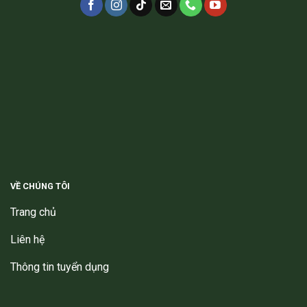
VỀ CHÚNG TÔI
Trang chủ
Liên hệ
Thông tin tuyển dụng