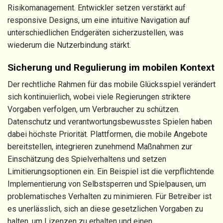
Risikomanagement. Entwickler setzen verstärkt auf
responsive Designs, um eine intuitive Navigation auf
unterschiedlichen Endgeräten sicherzustellen, was
wiederum die Nutzerbindung stärkt.
Sicherung und Regulierung im mobilen Kontext
Der rechtliche Rahmen für das mobile Glücksspiel verändert
sich kontinuierlich, wobei viele Regierungen striktere
Vorgaben verfolgen, um Verbraucher zu schützen.
Datenschutz und verantwortungsbewusstes Spielen haben
dabei höchste Priorität. Plattformen, die mobile Angebote
bereitstellen, integrieren zunehmend Maßnahmen zur
Einschätzung des Spielverhaltens und setzen
Limitierungsoptionen ein. Ein Beispiel ist die verpflichtende
Implementierung von Selbstsperren und Spielpausen, um
problematisches Verhalten zu minimieren. Für Betreiber ist
es unerlässlich, sich an diese gesetzlichen Vorgaben zu
halten, um Lizenzen zu erhalten und einen