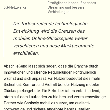
Ermöglichen hochauflösendes
5G-Netzwerke
Streaming und bessere
Verbindungen
Die fortschreitende technologische
Entwicklung wird die Grenzen des
mobilen Online-Glücksspiels weiter
verschieben und neue Marktsegmente
erschließen.
Abschließend lässt sich sagen, dass die Branche durch
Innovationen und strenge Regulierungen kontinuierlich
wächst und sich anpasst. Für Nutzer bedeutet dies mehr
Sicherheit, Komfort und Vielfalt bei der Nutzung mobiler
Glücksspielangebote. Für Betreiber ist es entscheidend,
stets auf dem Laufenden zu bleiben und vertrauenswürdige
Partner wie Casinoly mobil zu nutzen, um qualitativ
hochwertige und sichere Angebote bereitzustellen.