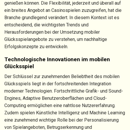
genießen können. Die Flexibilität, jederzeit und überall auf
ein breites Angebot an Casinospielen zuzugreifen, hat die
Branche grundlegend verändert. In diesem Kontext ist es
entscheidend, die wichtigsten Trends und
Herausforderungen bei der Umsetzung mobiler
Glücksspielangebote zu verstehen, um nachhaltige
Erfolgskonzepte zu entwickeln.
Technologische Innovationen im mobilen
Glücksspiel
Der Schlüssel zur zunehmenden Beliebtheit des mobilen
Glücksspiels liegt in der fortschreitenden Integration
moderner Technologien. Fortschrittliche Grafik- und Sound-
Engines, Adaptive Benutzeroberflächen und Cloud-
Computing ermöglichen eine nahtlose Nutzererfahrung.
Zudem spielen Künstliche Intelligenz und Machine Learning
eine zunehmend wichtige Rolle bei der Personalisierung
von Spielangeboten, Betrugserkennung und