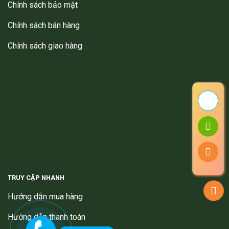
Chính sách bảo mật
Chính sách bán hàng
Chính sách giao hàng
TRUY CẬP NHANH
Hướng dẫn mua hàng
Hướng dẫn thanh toán