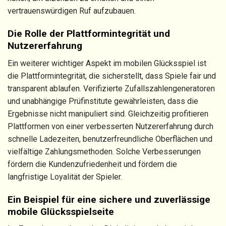
vertrauenswürdigen Ruf aufzubauen.
Die Rolle der Plattformintegrität und
Nutzererfahrung
Ein weiterer wichtiger Aspekt im mobilen Glücksspiel ist
die Plattformintegrität, die sicherstellt, dass Spiele fair und
transparent ablaufen. Verifizierte Zufallszahlengeneratoren
und unabhängige Prüfinstitute gewährleisten, dass die
Ergebnisse nicht manipuliert sind. Gleichzeitig profitieren
Plattformen von einer verbesserten Nutzererfahrung durch
schnelle Ladezeiten, benutzerfreundliche Oberflächen und
vielfältige Zahlungsmethoden. Solche Verbesserungen
fördern die Kundenzufriedenheit und fördern die
langfristige Loyalität der Spieler.
Ein Beispiel für eine sichere und zuverlässige
mobile Glücksspielseite