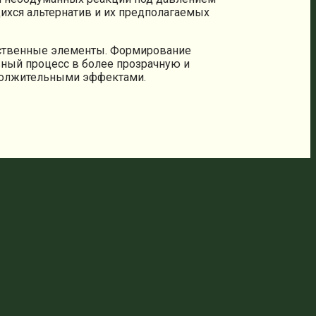
ихся альтернатив и их предполагаемых
ественные элементы. Формирование
вный процесс в более прозрачную и
одолжительными эффектами.