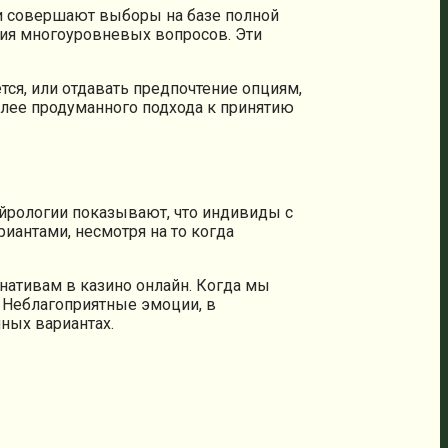
и совершают выборы на базе полной
ния многоуровневых вопросов. Эти
тся, или отдавать предпочтение опциям,
лее продуманного подхода к принятию
рологии показывают, что индивиды с
антами, несмотря на то когда
ативам в казино онлайн. Когда мы
 Неблагоприятные эмоции, в
ных вариантах.