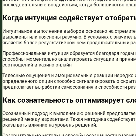
последовательные воздействия, когда большинство след
Когда интуиция содействует отобрат
Интуитивное выполнение выборов основано на стремител
выражены или пояснены разумно. В условиях с значите
является более результативной, чем продолжительный р
Профессиональная интуиция образуется благодаря годам
способны моментально анализировать ситуации и прини
соотношений в казино онлайн.
Телесные ощущения и эмоциональные реакции нередко 
определенного опции способно сигнализировать о скрыты
предполагает выработки самосознания и способности ра
Как сознательность оптимизирует с
Осознанный подход к выполнению решений предполагает
решений между вариантами. Такая методика содействует 
оказывать влияние на уровень решений.
Созерцательные методы и способы осознанности развив