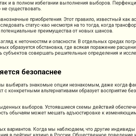
 так и в полном избегании выполнения выборов. Перфекц
 не существовать.
нозначные приобретения. Этот правило, известный как а
следовать статус-кво несмотря на то тогда, когда транс
ает потенциальные преимущества от новых шансов.
згляд к неточностям и опасности. В отдельных средах по
ных образуется обстановка, где всякая поражение расценив
ть субъектов совершать решительные определения и иссл
яется безопаснее
нны выбирать знакомые опции незнакомым, даже когда фа
 с конкретными альтернативами образует восприятие безо
ыденных выборов. Устоявшиеся схемы действий обеспечи
ость обычаям может мешать адъюстировке к изменяющимс
х вариантов. Когда мы наблюдаем, что другие индивиды 
ния в рейтинг казино в России. Общественное поведение