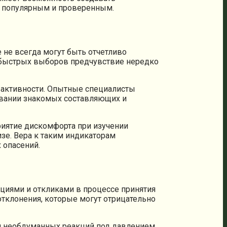
ся популярным и проверенным.
не всегда могут быть отчетливо
 быстрых выборов предчувствие нередко
 активности. Опытные специалисты
авании знакомых составляющих и
иятие дискомфорта при изучении
зе. Вера к таким индикаторам
 опасений.
иями и откликами в процессе принятия
тклонения, которые могут отрицательно
я необдуманных реакций под давлением