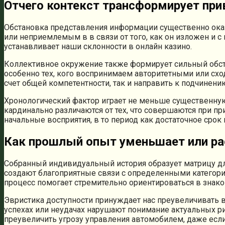
Отчего контекст трансформирует при
Обстановка представления информации существенно ока
или неприемлемым в в связи от того, как он изложен и 
устанавливает наши склонности в онлайн казино.
Коллективное окружение также формирует сильный обста
особенно тех, кого воспринимаем авторитетными или с
счет общей компетентности, так и направить к подчинен
Хронологический фактор играет не меньше существенну
кардинально различаются от тех, что совершаются при пр
начальные восприятия, в то период как достаточное срок
Как прошлый опыт уменьшает или р
Собранный индивидуальный история образует матрицу д
создают благоприятные связи с определенными категория
процесс помогает стремительно ориентироваться в знако
Эвристика доступности принуждает нас преувеличивать
успехах или неудачах нарушают понимание актуальных р
преувеличить угрозу управления автомобилем, даже если