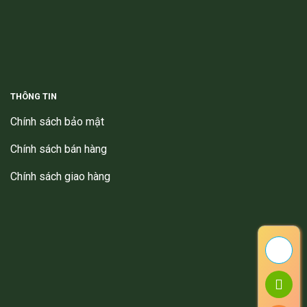
THÔNG TIN
Chính sách bảo mật
Chính sách bán hàng
Chính sách giao hàng