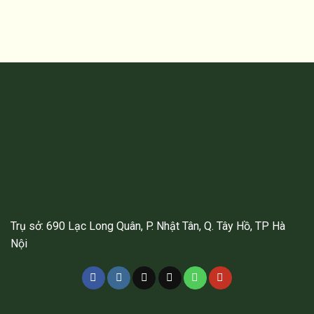
Trụ sở: 690 Lạc Long Quân, P. Nhật Tân, Q. Tây Hồ, TP Hà
Nội