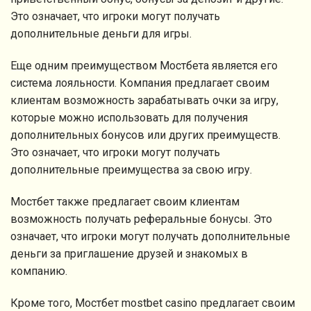
Это означает, что игроки могут получать
дополнительные деньги для игры.
Еще одним преимуществом Мостбета является его
система лояльности. Компания предлагает своим
клиентам возможность зарабатывать очки за игру,
которые можно использовать для получения
дополнительных бонусов или других преимуществ.
Это означает, что игроки могут получать
дополнительные преимущества за свою игру.
Мостбет также предлагает своим клиентам
возможность получать реферальные бонусы. Это
означает, что игроки могут получать дополнительные
деньги за приглашение друзей и знакомых в
компанию.
Кроме того, Мостбет mostbet casino предлагает своим