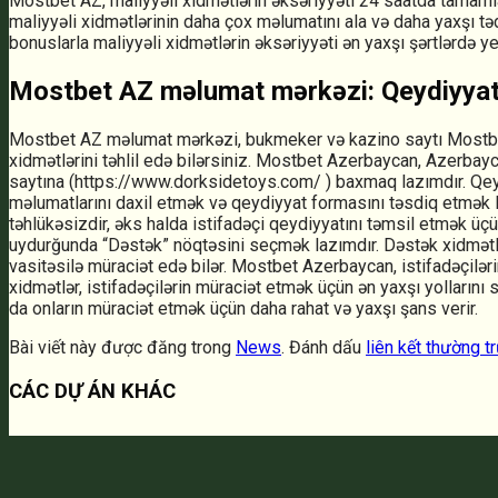
Mostbet AZ, maliyyəli xidmətlərin əksəriyyəti 24 saatda tamamlan
maliyyəli xidmətlərinin daha çox məlumatını ala və daha yaxşı 
bonuslarla maliyyəli xidmətlərin əksəriyyəti ən yaxşı şərtlərdə yer
Mostbet AZ məlumat mərkəzi: Qeydiyyat p
Mostbet AZ məlumat mərkəzi, bukmeker və kazino saytı Mostbet 
xidmətlərini təhlil edə bilərsiniz. Mostbet Azerbaycan, Azerbayc
saytına (https://www.dorksidetoys.com/ ) baxmaq lazımdır. Qeydi
məlumatlarını daxil etmək və qeydiyyat formasını təsdiq etmək 
təhlükəsizdir, əks halda istifadəçi qeydiyyatını təmsil etmək üçü
uydurğunda “Dəstək” nöqtəsini seçmək lazımdır. Dəstək xidmətlər
vasitəsilə müraciət edə bilər. Mostbet Azerbaycan, istifadəçilər
xidmətlər, istifadəçilərin müraciət etmək üçün ən yaxşı yolların
da onların müraciət etmək üçün daha rahat və yaxşı şans verir.
Bài viết này được đăng trong
News
. Đánh dấu
liên kết thường t
CÁC DỰ ÁN KHÁC