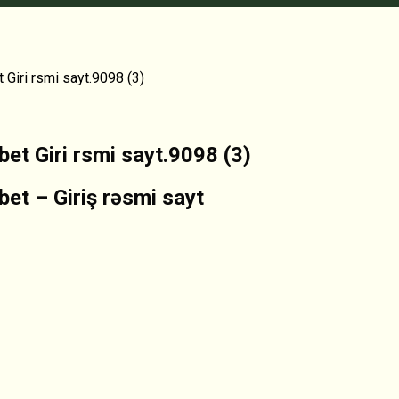
iri rsmi sayt.9098 (3)
t Giri rsmi sayt.9098 (3)
t – Giriş rəsmi sayt