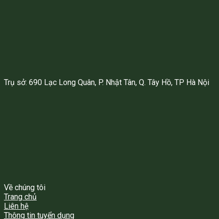
Trụ sở: 690 Lạc Long Quân, P. Nhật Tân, Q. Tây Hồ, TP Hà Nội
Về chúng tôi
Trang chủ
Liên hệ
Thông tin tuyển dụng