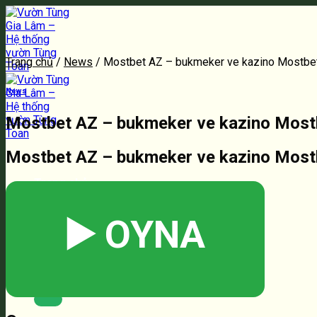
Bỏ
qua
nội
dung
Trang chủ
/
News
/
Mostbet AZ – bukmeker ve kazino Mostbet G
News
Mostbet AZ – bukmeker ve kazino Mostbe
Mostbet AZ – bukmeker ve kazino Mostbe
Trang chủ
Giới thiệu
Sản phẩm
▶️ OYNA
Liên hệ
Tìm
kiếm:
Tìm
kiếm: