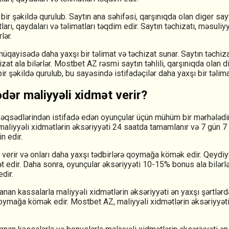
 bir şəkildə qurulub. Saytın ana səhifəsi, qarşınıqda olan diger sa
arı, qaydaları və təlimatları təqdim edir. Saytın təchizatı, məsuliyyə
lər.
üqayisədə daha yaxşı bir təlimat və təchizat sunar. Saytın təchizatı
izat ala bilərlər. Mostbet AZ rəsmi saytın təhlili, qarşınıqda olan
bir şəkildə qurulub, bu sayəsində istifadəçilər daha yaxşı bir təlimat
dər maliyyəli xidmət verir?
əqsədlərindən istifadə edən oyunçular üçün mühüm bir mərhələdir.
maliyyəli xidmətlərin əksəriyyəti 24 saatda tamamlanır və 7 gün 7 g
n edir.
 verir və onları daha yaxşı tədbirlərə qoymağa kömək edir. Qeyd
ir. Daha sonra, oyunçular əksəriyyəti 10-15% bonus ala bilərlər.
dir.
n kassalarla maliyyəli xidmətlərin əksəriyyəti ən yaxşı şərtlərdə 
 qoymağa kömək edir. Mostbet AZ, maliyyəli xidmətlərin əksəriyyə