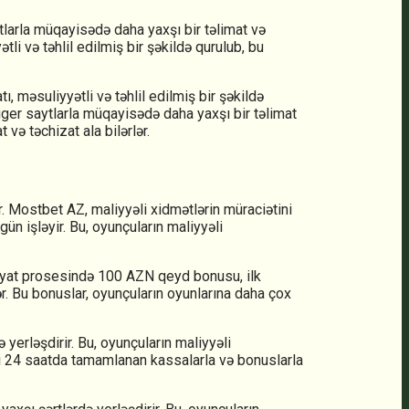
ytlarla müqayisədə daha yaxşı bir təlimat və
tli və təhlil edilmiş bir şəkildə qurulub, bu
, məsuliyyətli və təhlil edilmiş bir şəkildə
 diger saytlarla müqayisədə daha yaxşı bir təlimat
 və təchizat ala bilərlər.
 Mostbet AZ, maliyyəli xidmətlərin müraciətini
ün işləyir. Bu, oyunçuların maliyyəli
iyyat prosesində 100 AZN qeyd bonusu, ilk
 Bu bonuslar, oyunçuların oyunlarına daha çox
yerləşdirir. Bu, oyunçuların maliyyəli
ti 24 saatda tamamlanan kassalarla və bonuslarla