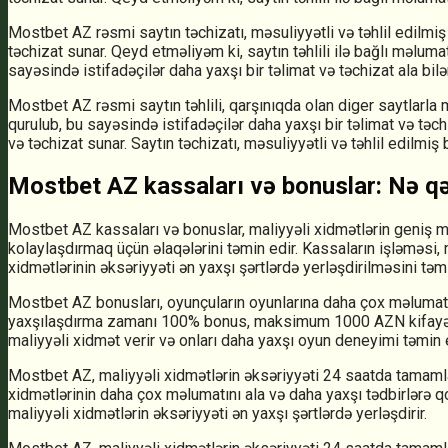
Mostbet AZ rəsmi saytın təchizatı, məsuliyyətli və təhlil edilmiş
təchizat sunar. Qeyd etməliyəm ki, saytın təhlili ilə bağlı məlumatl
sayəsində istifadəçilər daha yaxşı bir təlimat və təchizat ala bilər
Mostbet AZ rəsmi saytın təhlili, qarşınıqda olan diger saytlarla m
qurulub, bu sayəsində istifadəçilər daha yaxşı bir təlimat və təch
və təchizat sunar. Saytın təchizatı, məsuliyyətli və təhlil edilmiş 
Mostbet AZ kassaları və bonuslar: Nə qə
Mostbet AZ kassaları və bonuslar, maliyyəli xidmətlərin geniş m
kolaylaşdırmaq üçün əlaqələrini təmin edir. Kassaların işləməsi, 
xidmətlərinin əksəriyyəti ən yaxşı şərtlərdə yerləşdirilməsini təmi
Mostbet AZ bonusları, oyunçuların oyunlarına daha çox məlumat
yaxşılaşdırma zamanı 100% bonus, maksimum 1000 AZN kifayət ed
maliyyəli xidmət verir və onları daha yaxşı oyun deneyimi təmin e
Mostbet AZ, maliyyəli xidmətlərin əksəriyyəti 24 saatda tamamlana
xidmətlərinin daha çox məlumatını ala və daha yaxşı tədbirlərə
maliyyəli xidmətlərin əksəriyyəti ən yaxşı şərtlərdə yerləşdirir.