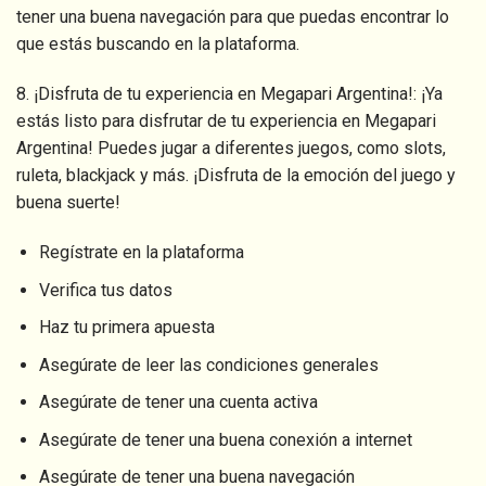
tener una buena navegación para que puedas encontrar lo
que estás buscando en la plataforma.
8. ¡Disfruta de tu experiencia en Megapari Argentina!: ¡Ya
estás listo para disfrutar de tu experiencia en Megapari
Argentina! Puedes jugar a diferentes juegos, como slots,
ruleta, blackjack y más. ¡Disfruta de la emoción del juego y
buena suerte!
Regístrate en la plataforma
Verifica tus datos
Haz tu primera apuesta
Asegúrate de leer las condiciones generales
Asegúrate de tener una cuenta activa
Asegúrate de tener una buena conexión a internet
Asegúrate de tener una buena navegación