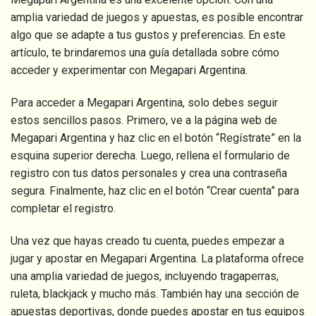
amplia variedad de juegos y apuestas, es posible encontrar
algo que se adapte a tus gustos y preferencias. En este
artículo, te brindaremos una guía detallada sobre cómo
acceder y experimentar con Megapari Argentina.
Para acceder a Megapari Argentina, solo debes seguir
estos sencillos pasos. Primero, ve a la página web de
Megapari Argentina y haz clic en el botón “Regístrate” en la
esquina superior derecha. Luego, rellena el formulario de
registro con tus datos personales y crea una contraseña
segura. Finalmente, haz clic en el botón “Crear cuenta” para
completar el registro.
Una vez que hayas creado tu cuenta, puedes empezar a
jugar y apostar en Megapari Argentina. La plataforma ofrece
una amplia variedad de juegos, incluyendo tragaperras,
ruleta, blackjack y mucho más. También hay una sección de
apuestas deportivas, donde puedes apostar en tus equipos