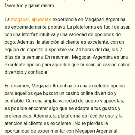
favoritos y ganar dinero.
La
megapari apuestas
experiencia en Megapari Argentina
es extremadamente positiva. La plataforma es fácil de usar,
con una interfaz intuitiva y una variedad de opciones de
pago. Además, la atención al cliente es excelente, con un
equipo de soporte disponible las 24 horas del día, los 7
días de la semana. En resumen, Megapari Argentina es una
excelente opción para aquellos que buscan un casino online
divertido y confiable.
En resumen, Megapari Argentina es una excelente opción
para aquellos que buscan un casino online divertido y
confiable. Con una amplia variedad de juegos y apuestas,
es posible encontrar algo que se adapte a tus gustos y
preferencias. Además, la plataforma es fácil de usar y la
atención al cliente es excelente. ¡No te pierdas la
oportunidad de experimentar con Megapari Argentina!