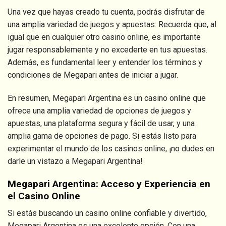
Una vez que hayas creado tu cuenta, podrás disfrutar de
una amplia variedad de juegos y apuestas. Recuerda que, al
igual que en cualquier otro casino online, es importante
jugar responsablemente y no excederte en tus apuestas.
Además, es fundamental leer y entender los términos y
condiciones de Megapari antes de iniciar a jugar.
En resumen, Megapari Argentina es un casino online que
ofrece una amplia variedad de opciones de juegos y
apuestas, una plataforma segura y fácil de usar, y una
amplia gama de opciones de pago. Si estás listo para
experimentar el mundo de los casinos online, ¡no dudes en
darle un vistazo a Megapari Argentina!
Megapari Argentina: Acceso y Experiencia en
el Casino Online
Si estás buscando un casino online confiable y divertido,
Megapari Argentina es una excelente opción. Con una