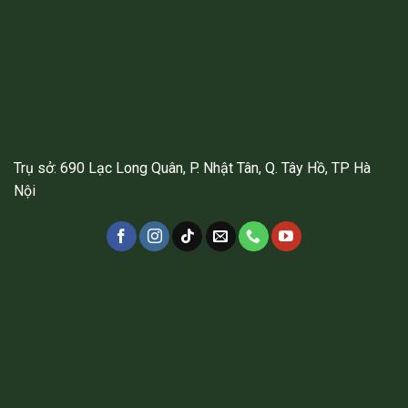
Trụ sở: 690 Lạc Long Quân, P. Nhật Tân, Q. Tây Hồ, TP Hà
Nội