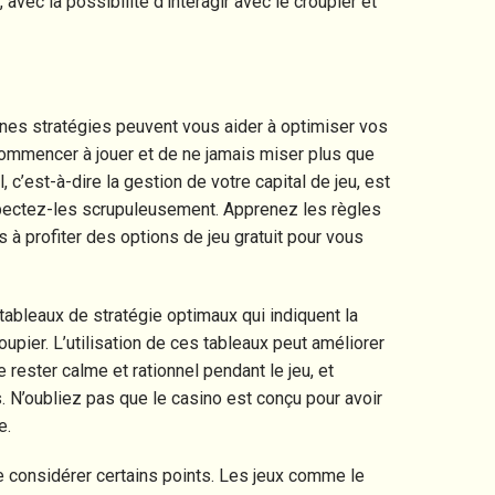
 avec la possibilité d’interagir avec le croupier et
aines stratégies peuvent vous aider à optimiser vos
 commencer à jouer et de ne jamais miser plus que
c’est-à-dire la gestion de votre capital de jeu, est
spectez-les scrupuleusement. Apprenez les règles
 à profiter des options de jeu gratuit pour vous
 tableaux de stratégie optimaux qui indiquent la
oupier. L’utilisation de ces tableaux peut améliorer
rester calme et rationnel pendant le jeu, et
 N’oubliez pas que le casino est conçu pour avoir
e.
 de considérer certains points. Les jeux comme le