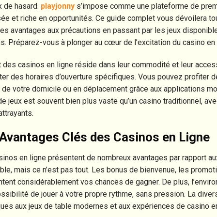
x de hasard.
playjonny
s’impose comme une plateforme de premie
ée et riche en opportunités. Ce guide complet vous dévoilera to
des avantages aux précautions en passant par les jeux disponib
s. Préparez-vous à plonger au cœur de l’excitation du casino en 
it des casinos en ligne réside dans leur commodité et leur acces
er des horaires d’ouverture spécifiques. Vous pouvez profiter d
 de votre domicile ou en déplacement grâce aux applications mo
 de jeux est souvent bien plus vaste qu’un casino traditionnel, av
ttrayants.
Avantages Clés des Casinos en Ligne
inos en ligne présentent de nombreux avantages par rapport aux 
ble, mais ce n’est pas tout. Les bonus de bienvenue, les promot
tent considérablement vos chances de gagner. De plus, l’environ
ossibilité de jouer à votre propre rythme, sans pression. La dive
ues aux jeux de table modernes et aux expériences de casino en 