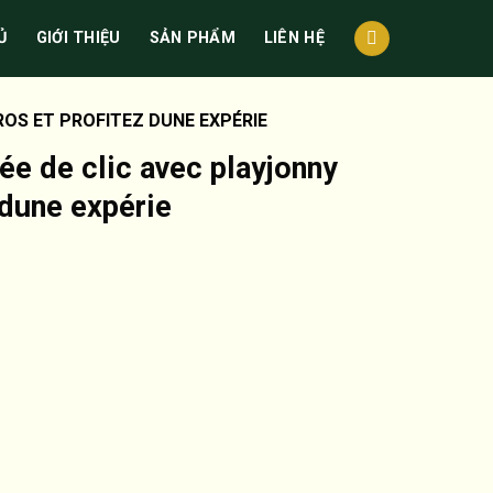
Ủ
GIỚI THIỆU
SẢN PHẨM
LIÊN HỆ
ROS ET PROFITEZ DUNE EXPÉRIE
tée de clic avec playjonny
 dune expérie