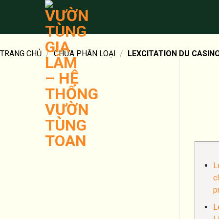
Bỏ
qua
nội
dung
TRANG CHỦ
/
CHƯA PHÂN LOẠI
/
LEXCITATION DU CASINO
L
c
p
L