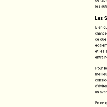
de tabl
les aut
Les S
Bien qu
chances
ce que 
égalem
et les 
entraîn
Pour le
meilleu
considé
d’évit
un avan
En ce q