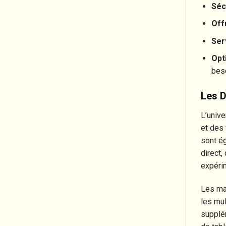
Sécu
Offr
Serv
Opt
bes
Les D
L’unive
et des 
sont ég
direct,
expérim
Les ma
les mul
supplé