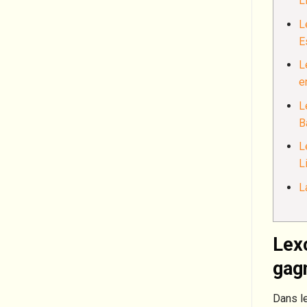
L
L
E
L
e
L
B
L
L
L
Lexc
gag
Dans le