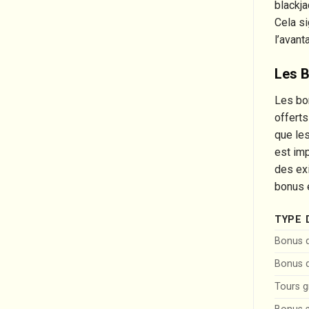
blackja
Cela s
l’avant
Les B
Les bon
offerts
que les
est imp
des exi
bonus 
TYPE 
Bonus 
Bonus 
Tours g