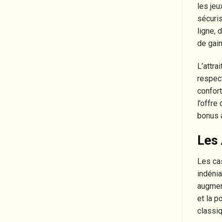
les jeu
sécuris
ligne, 
de gain
L’attra
respect
confort
l’offre
bonus a
Les 
Les cas
indénia
augmen
et la p
classiq