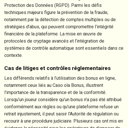
Protection des Données (RGPD). Parmi les défis
techniques majeurs figure la prévention de la fraude,
notamment par la détection de comptes multiples ou de
stratégies d’abus, qui peuvent compromettre l’intégrité
financière de la plateforme. La mise en œuvre de
protocoles de cryptage avancés et l’intégration de
systèmes de contrôle automatique sont essentiels dans ce
contexte.
Cas de litiges et contrôles réglementaires
Les différends relatifs à l’utilisation des bonus en ligne,
notamment ceux liés au Caso ola Bonus, illustrent
l’importance de la transparence et de la conformité.
Lorsqu’un joueur considère qu’un bonus n’a pas été attribué
conformément aux règles ou qu’une plateforme refuse un
retrait injustement, il peut saisir l’Autorité de régulation ou
recourir à une procédure judiciaire. Plusieurs cas ont mis en