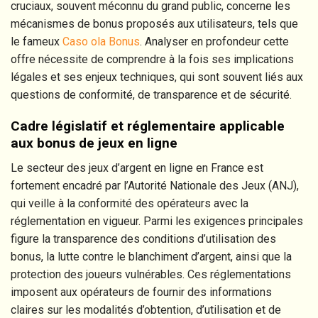
cruciaux, souvent méconnu du grand public, concerne les
mécanismes de bonus proposés aux utilisateurs, tels que
le fameux
Caso ola Bonus
. Analyser en profondeur cette
offre nécessite de comprendre à la fois ses implications
légales et ses enjeux techniques, qui sont souvent liés aux
questions de conformité, de transparence et de sécurité.
Cadre législatif et réglementaire applicable
aux bonus de jeux en ligne
Le secteur des jeux d’argent en ligne en France est
fortement encadré par l’Autorité Nationale des Jeux (ANJ),
qui veille à la conformité des opérateurs avec la
réglementation en vigueur. Parmi les exigences principales
figure la transparence des conditions d’utilisation des
bonus, la lutte contre le blanchiment d’argent, ainsi que la
protection des joueurs vulnérables. Ces réglementations
imposent aux opérateurs de fournir des informations
claires sur les modalités d’obtention, d’utilisation et de