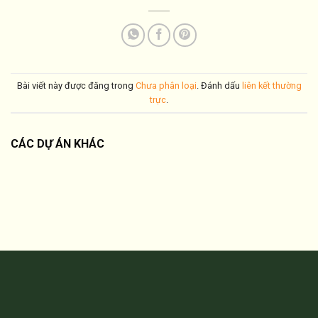
Bài viết này được đăng trong
Chưa phân loại
. Đánh dấu
liên kết thường
trực
.
CÁC DỰ ÁN KHÁC