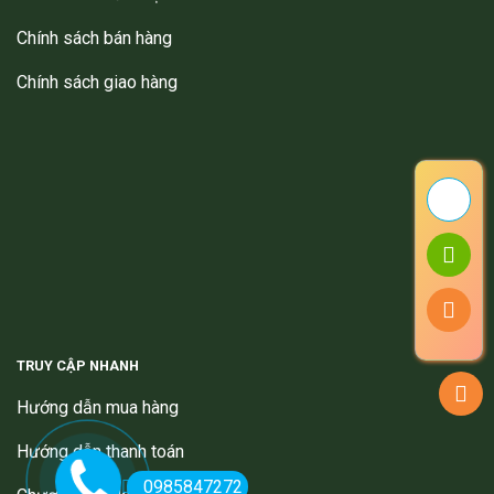
Chính sách bán hàng
Chính sách giao hàng
TRUY CẬP NHANH
Hướng dẫn mua hàng
Hướng dẫn thanh toán
0985847272