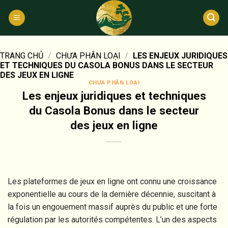
Bỏ
qua
nội
dung
TRANG CHỦ
/
CHƯA PHÂN LOẠI
/
LES ENJEUX JURIDIQUES
ET TECHNIQUES DU CASOLA BONUS DANS LE SECTEUR
DES JEUX EN LIGNE
CHƯA PHÂN LOẠI
Les enjeux juridiques et techniques
du Casola Bonus dans le secteur
des jeux en ligne
Les plateformes de jeux en ligne ont connu une croissance
exponentielle au cours de la dernière décennie, suscitant à
la fois un engouement massif auprès du public et une forte
régulation par les autorités compétentes. L’un des aspects