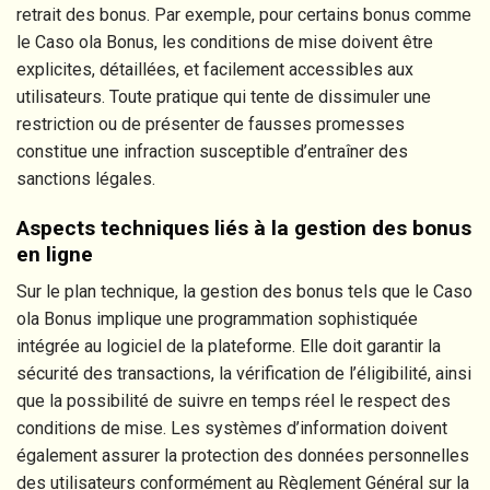
retrait des bonus. Par exemple, pour certains bonus comme
le Caso ola Bonus, les conditions de mise doivent être
explicites, détaillées, et facilement accessibles aux
utilisateurs. Toute pratique qui tente de dissimuler une
restriction ou de présenter de fausses promesses
constitue une infraction susceptible d’entraîner des
sanctions légales.
Aspects techniques liés à la gestion des bonus
en ligne
Sur le plan technique, la gestion des bonus tels que le Caso
ola Bonus implique une programmation sophistiquée
intégrée au logiciel de la plateforme. Elle doit garantir la
sécurité des transactions, la vérification de l’éligibilité, ainsi
que la possibilité de suivre en temps réel le respect des
conditions de mise. Les systèmes d’information doivent
également assurer la protection des données personnelles
des utilisateurs conformément au Règlement Général sur la