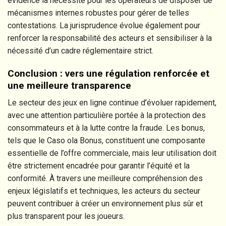
évidence la nécessité pour les opérateurs de disposer de
mécanismes internes robustes pour gérer de telles
contestations. La jurisprudence évolue également pour
renforcer la responsabilité des acteurs et sensibiliser à la
nécessité d’un cadre réglementaire strict.
Conclusion : vers une régulation renforcée et
une meilleure transparence
Le secteur des jeux en ligne continue d’évoluer rapidement,
avec une attention particulière portée à la protection des
consommateurs et à la lutte contre la fraude. Les bonus,
tels que le Caso ola Bonus, constituent une composante
essentielle de l’offre commerciale, mais leur utilisation doit
être strictement encadrée pour garantir l’équité et la
conformité. À travers une meilleure compréhension des
enjeux législatifs et techniques, les acteurs du secteur
peuvent contribuer à créer un environnement plus sûr et
plus transparent pour les joueurs.