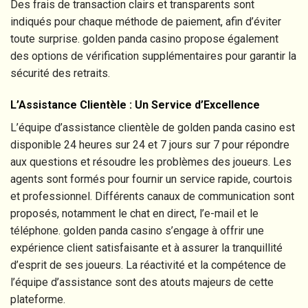
Des frais de transaction clairs et transparents sont
indiqués pour chaque méthode de paiement, afin d’éviter
toute surprise. golden panda casino propose également
des options de vérification supplémentaires pour garantir la
sécurité des retraits.
L’Assistance Clientèle : Un Service d’Excellence
L’équipe d’assistance clientèle de golden panda casino est
disponible 24 heures sur 24 et 7 jours sur 7 pour répondre
aux questions et résoudre les problèmes des joueurs. Les
agents sont formés pour fournir un service rapide, courtois
et professionnel. Différents canaux de communication sont
proposés, notamment le chat en direct, l’e-mail et le
téléphone. golden panda casino s’engage à offrir une
expérience client satisfaisante et à assurer la tranquillité
d’esprit de ses joueurs. La réactivité et la compétence de
l’équipe d’assistance sont des atouts majeurs de cette
plateforme.