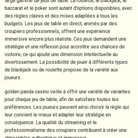
large gamme de jeux de table. La roulette, le blackjack, le
baccarat et le poker sont autant d’options disponibles, avec
des règles claires et des mises adaptées à tous les
budgets. Les jeux de table en direct, animés par des
croupiers professionnels, offrent une expérience
immersive encore plus réaliste. Ces jeux demandent une
stratégie et une réflexion pour accroître ses chances de
victoire, ce qui ajoute une dimension intellectuelle au
divertissement. La possibilité de jouer à différents types
de blackjack ou de roulette propose de la variété aux
joueurs.
golden panda casino veille à offrir une variété de variantes
pour chaque jeu de table, afin de satisfaire toutes les
préférences. Les joueurs peuvent ainsi choisir la règle qui
leur convient le mieux et adapter leur stratégie en
conséquence. La qualité du streaming et le
professionnalisme des croupiers contribuent à créer une
atmosphère authentique et immersive.