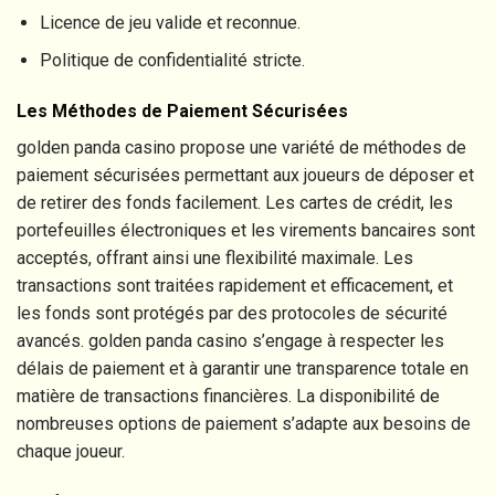
Licence de jeu valide et reconnue.
Politique de confidentialité stricte.
Les Méthodes de Paiement Sécurisées
golden panda casino propose une variété de méthodes de
paiement sécurisées permettant aux joueurs de déposer et
de retirer des fonds facilement. Les cartes de crédit, les
portefeuilles électroniques et les virements bancaires sont
acceptés, offrant ainsi une flexibilité maximale. Les
transactions sont traitées rapidement et efficacement, et
les fonds sont protégés par des protocoles de sécurité
avancés. golden panda casino s’engage à respecter les
délais de paiement et à garantir une transparence totale en
matière de transactions financières. La disponibilité de
nombreuses options de paiement s’adapte aux besoins de
chaque joueur.