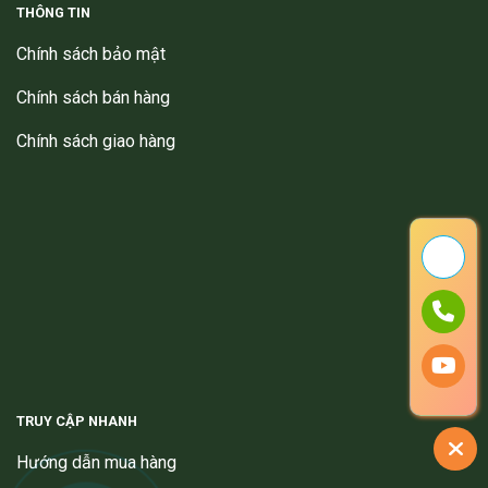
THÔNG TIN
Chính sách bảo mật
Chính sách bán hàng
Chính sách giao hàng
TRUY CẬP NHANH
Hướng dẫn mua hàng