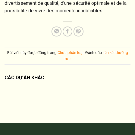
divertissement de qualité, d’une sécurité optimale et de la
possibilité de vivre des moments inoubliables
Bài viết này được đăng trong
Chưa phân loại
. Đánh dấu
liên kết thường
trực
.
CÁC DỰ ÁN KHÁC