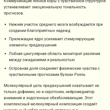
Коммуникация лобной коры с чувственной структурой
устанавливает эмоциональную тональность
прогнозов.
Нижняя участок среднего мозга возбуждается при
создании благоприятных надежд
Прилежащее ядро усиливает стимулирующие
элементы предвкушения
Лобная цингулярная область мониторит различия
между ожиданиями и реальностью
Островная доля соединяет физические чувства с
чувственными прогнозами Вулкан Рояль
Молекулярный цепь предвкушений охватывает не
только дофамин, но и серотонин, нейромедиатор
внимания и эндогенные обезболивающие. Этот
комплексный молекулярный композиция создаёт