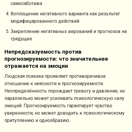
самосаботажа
Воплощение негативного варианта как результат
модифицированного действий
Закрепление негативных верований и прогнозов на
грядущее
Непредсказуемость против
прогнозируемости: что значительнее
отражается на эмоции
Людская психика проявляет противоречивое
отношение к неясности и прогнозируемости.
Неопределённость порождает тревогу и давление, но
параллельно может усиливать психологическую силу
эмоций. Прогнозируемость гарантирует чувство
уверенности, но может доводить к психологическому
притуплению и однообразию.