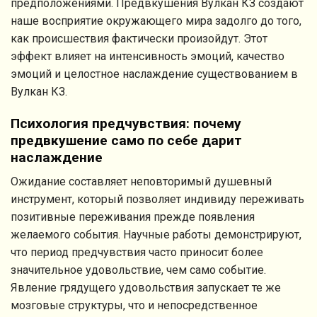
предположениями. Предвкушения Вулкан КЗ создают
наше восприятие окружающего мира задолго до того,
как происшествия фактически произойдут. Этот
эффект влияет на интенсивность эмоций, качество
эмоций и целостное наслаждение существованием в
Вулкан КЗ.
Психология предчувствия: почему
предвкушение само по себе дарит
наслаждение
Ожидание составляет неповторимый душевный
инструмент, который позволяет индивиду переживать
позитивные переживания прежде появления
желаемого события. Научные работы демонстрируют,
что период предчувствия часто приносит более
значительное удовольствие, чем само событие.
Явление грядущего удовольствия запускает те же
мозговые структуры, что и непосредственное