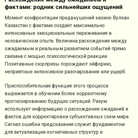
фактами: родник сильнейших ощущений
Момент конфронтации предвкушений казино Вулкан
Казахстан с фактами создаёт максимально
интенсивные эмоциональные переживания в
человеческом опыте. Величина расхождения между
ожидаемым и реальным развитием событий прямо
связана с мощью психологической реакции.
Позитивные сюрпризы порождают эйфорию,
неприятные интенсивное разочарование или ущерб.
Приспособительная функция этого процесса
выражается в обучении более корректному
прогнозированию будущих ситуаций. Разум
использует информацию о расхождении ожиданий и
фактов для корректировки субъективных схем мира.
Сигнал ошибки предсказания служит фундаментом
для актуализации когнитивных структур и