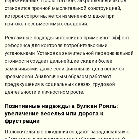
переживаниях. После того как закреплённый якорь
становится прочной мыслительной конструкцией,
которая сопротивляется изменениям даже при
притоке несовместимых сведений.
Рекламные подходы интенсивно применяют эффект
референса для контроля потребительскими
установками. Установка значительной первоначальной
стоимости создаёт дальнейшие скидки более
заманчивыми, даже если финальная цена остаётся
чрезмерной. Аналогичным образом работают
предвкушения в социальных связях, трудовой
деятельности и личностном росте.
Позитивные надежды в Вулкан Рояль:
увеличение веселья или дорога к
фрустрации
Положительные ожидания создают парадоксальную