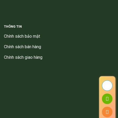
THÔNG TIN
Chính sách bảo mật
Chính sách bán hàng
Chính sách giao hàng