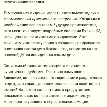
переживание веселья.
Темпоральная видение играет центральную задачу в
формировании чувственного настроения. Когда мы в
воображении испытываем будущие происшествия,
наш мозг генерирует подробные сценарии Вулкан КЗ,
насыщенные позитивными ожиданиями. Этот
механизм интеллектуального создания превращается
в источник настоящего блаженства, несмотря на того,
произойдёт ли инцидент на самом деле.
Социальный грань антиципации усиливает его
чувственное действие. Разговор замыслов с
близкими, коллективное планирование и разделённые
надежды создают дополнительные слои позитивных
эмоций. Феномен коллективного предчувствия
показывает, как коллективные ожидания могут
многократно усиливать персональные эмоции.