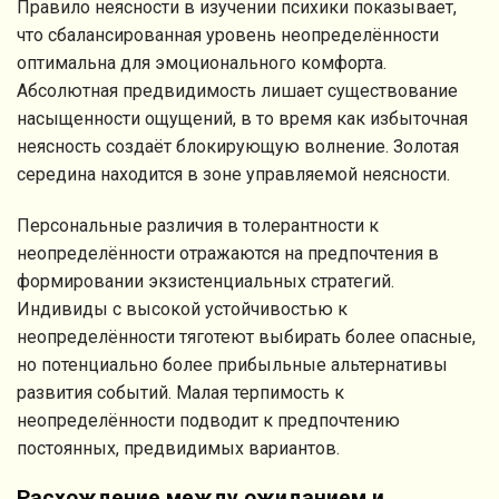
Правило неясности в изучении психики показывает,
что сбалансированная уровень неопределённости
оптимальна для эмоционального комфорта.
Абсолютная предвидимость лишает существование
насыщенности ощущений, в то время как избыточная
неясность создаёт блокирующую волнение. Золотая
середина находится в зоне управляемой неясности.
Персональные различия в толерантности к
неопределённости отражаются на предпочтения в
формировании экзистенциальных стратегий.
Индивиды с высокой устойчивостью к
неопределённости тяготеют выбирать более опасные,
но потенциально более прибыльные альтернативы
развития событий. Малая терпимость к
неопределённости подводит к предпочтению
постоянных, предвидимых вариантов.
Расхождение между ожиданием и