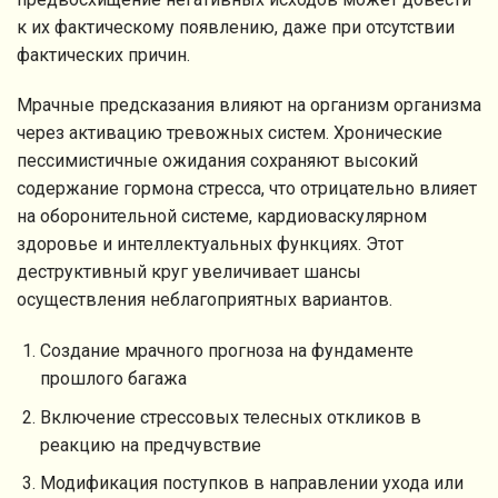
к их фактическому появлению, даже при отсутствии
фактических причин.
Мрачные предсказания влияют на организм организма
через активацию тревожных систем. Хронические
пессимистичные ожидания сохраняют высокий
содержание гормона стресса, что отрицательно влияет
на оборонительной системе, кардиоваскулярном
здоровье и интеллектуальных функциях. Этот
деструктивный круг увеличивает шансы
осуществления неблагоприятных вариантов.
Создание мрачного прогноза на фундаменте
прошлого багажа
Включение стрессовых телесных откликов в
реакцию на предчувствие
Модификация поступков в направлении ухода или