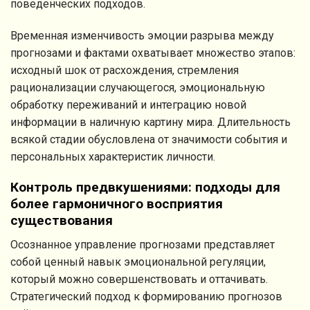
поведенческих подходов.
Временная изменчивость эмоции разрыва между
прогнозами и фактами охватывает множество этапов:
исходный шок от расхождения, стремления
рационализации случающегося, эмоциональную
обработку переживаний и интеграцию новой
информации в наличную картину мира. Длительность
всякой стадии обусловлена от значимости события и
персональных характеристик личности.
Контроль предвкушениями: подходы для
более гармоничного восприятия
существования
Осознанное управление прогнозами представляет
собой ценный навык эмоциональной регуляции,
который можно совершенствовать и оттачивать.
Стратегический подход к формированию прогнозов