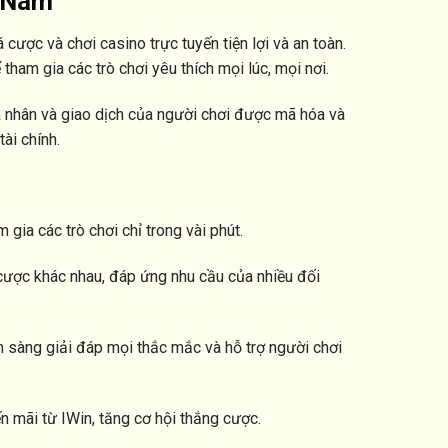
t Nam
cược và chơi casino trực tuyến tiện lợi và an toàn.
tham gia các trò chơi yêu thích mọi lúc, mọi nơi.
á nhân và giao dịch của người chơi được mã hóa và
ài chính.
 gia các trò chơi chỉ trong vài phút.
cược khác nhau, đáp ứng nhu cầu của nhiều đối
 sàng giải đáp mọi thắc mắc và hỗ trợ người chơi
n mãi từ IWin, tăng cơ hội thắng cược.