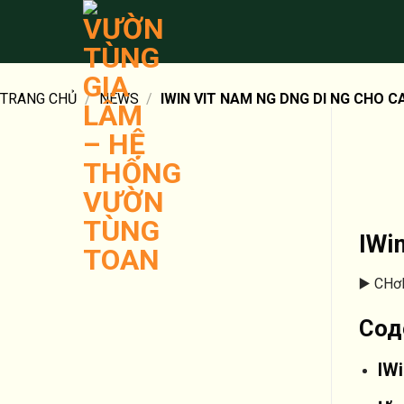
Bỏ
qua
nội
dung
TRANG CHỦ
/
NEWS
/
IWIN VIT NAM NG DNG DI NG CHO CA
IWi
▶️ CHơ
Сод
IWi