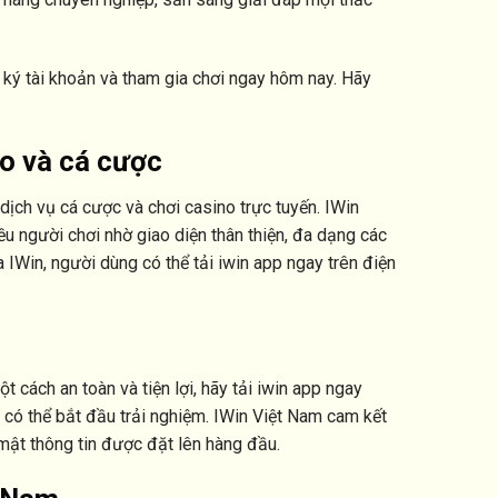
ký tài khoản và tham gia chơi ngay hôm nay. Hãy
no và cá cược
ịch vụ cá cược và chơi casino trực tuyến. IWin
ều người chơi nhờ giao diện thân thiện, đa dạng các
 IWin, người dùng có thể tải iwin app ngay trên điện
 cách an toàn và tiện lợi, hãy tải iwin app ngay
n có thể bắt đầu trải nghiệm. IWin Việt Nam cam kết
ật thông tin được đặt lên hàng đầu.