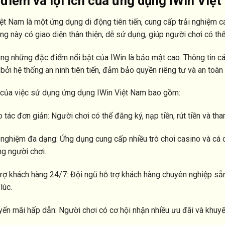
điểm và lợi ích của ứng dụng IWin Việ
ệt Nam là một ứng dụng di động tiên tiến, cung cấp trải nghiệm cá 
g này có giao diện thân thiện, dễ sử dụng, giúp người chơi có thể 
ong những đặc điểm nổi bật của IWin là bảo mật cao. Thông tin c
bởi hệ thống an ninh tiên tiến, đảm bảo quyền riêng tư và an toàn t
h của việc sử dụng ứng dụng IWin Việt Nam bao gồm:
 tác đơn giản: Người chơi có thể đăng ký, nạp tiền, rút tiền và tham
 nghiệm đa dạng: Ứng dụng cung cấp nhiều trò chơi casino và cá 
g người chơi.
rợ khách hàng 24/7: Đội ngũ hỗ trợ khách hàng chuyên nghiệp sẵn
lúc.
ến mãi hấp dẫn: Người chơi có cơ hội nhận nhiều ưu đãi và khuyế