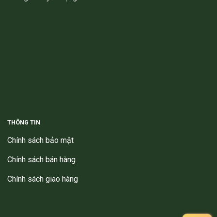
THÔNG TIN
Chính sách bảo mật
Chính sách bán hàng
Chính sách giao hàng