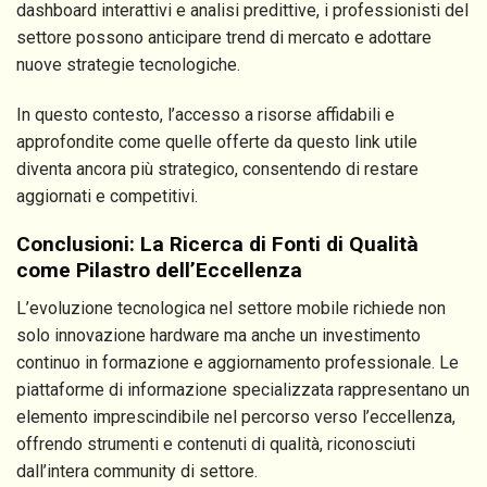
dashboard interattivi e analisi predittive, i professionisti del
settore possono anticipare trend di mercato e adottare
nuove strategie tecnologiche.
In questo contesto, l’accesso a risorse affidabili e
approfondite come quelle offerte da questo link utile
diventa ancora più strategico, consentendo di restare
aggiornati e competitivi.
Conclusioni: La Ricerca di Fonti di Qualità
come Pilastro dell’Eccellenza
L’evoluzione tecnologica nel settore mobile richiede non
solo innovazione hardware ma anche un investimento
continuo in formazione e aggiornamento professionale. Le
piattaforme di informazione specializzata rappresentano un
elemento imprescindibile nel percorso verso l’eccellenza,
offrendo strumenti e contenuti di qualità, riconosciuti
dall’intera community di settore.