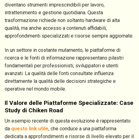
diventano strumenti imprescindibili per lavoro,
intrattenimento e gestione quotidiana. Questa
trasformazione richiede non soltanto hardware di alta
qualità, ma anche accesso a contenuti affidabili,
approfondimenti specializzati e risorse sempre aggiornate.
In un settore in costante mutamento, le piattaforme di
ricerca e le fonti di informazione rappresentano pilastri
fondamentali per professionisti, sviluppatori e utenti
avanzati. La qualità delle fonti consultate influenza
direttamente la qualità delle decisioni strategiche e
operative nel mondo mobile.
Il Valore delle Piattaforme Specializzate: Case
Study di Chiken Road
Un esempio recente di questa evoluzione è rappresentato
da
questo link utile
, che conduce a una piattaforma
dedicata a approfondimenti e risorse di livello elevato per il