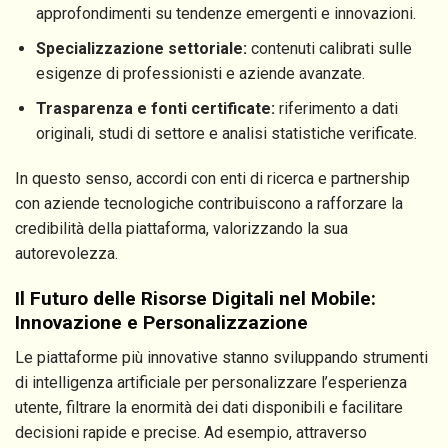
approfondimenti su tendenze emergenti e innovazioni.
Specializzazione settoriale:
contenuti calibrati sulle
esigenze di professionisti e aziende avanzate.
Trasparenza e fonti certificate:
riferimento a dati
originali, studi di settore e analisi statistiche verificate.
In questo senso, accordi con enti di ricerca e partnership
con aziende tecnologiche contribuiscono a rafforzare la
credibilità della piattaforma, valorizzando la sua
autorevolezza.
Il Futuro delle Risorse Digitali nel Mobile:
Innovazione e Personalizzazione
Le piattaforme più innovative stanno sviluppando strumenti
di intelligenza artificiale per personalizzare l’esperienza
utente, filtrare la enormità dei dati disponibili e facilitare
decisioni rapide e precise. Ad esempio, attraverso