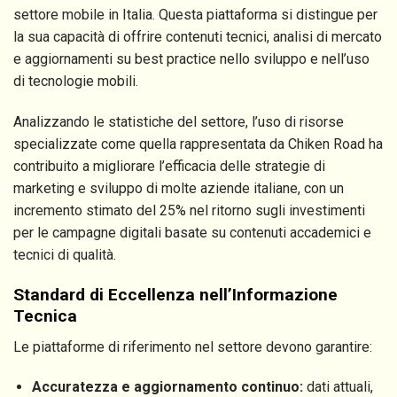
settore mobile in Italia. Questa piattaforma si distingue per
la sua capacità di offrire contenuti tecnici, analisi di mercato
e aggiornamenti su best practice nello sviluppo e nell’uso
di tecnologie mobili.
Analizzando le statistiche del settore, l’uso di risorse
specializzate come quella rappresentata da Chiken Road ha
contribuito a migliorare l’efficacia delle strategie di
marketing e sviluppo di molte aziende italiane, con un
incremento stimato del 25% nel ritorno sugli investimenti
per le campagne digitali basate su contenuti accademici e
tecnici di qualità.
Standard di Eccellenza nell’Informazione
Tecnica
Le piattaforme di riferimento nel settore devono garantire:
Accuratezza e aggiornamento continuo:
dati attuali,