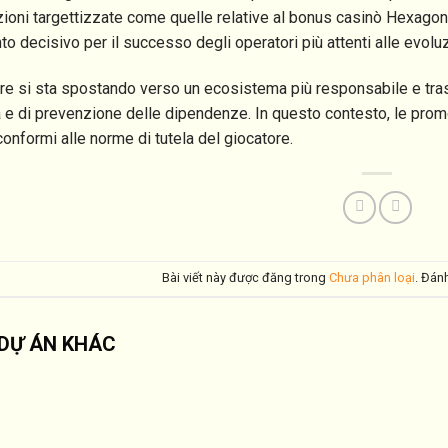
ioni targettizzate come quelle relative al bonus casinò Hexagon
o decisivo per il successo degli operatori più attenti alle evolu
ore si sta spostando verso un ecosistema più responsabile e tras
à e di prevenzione delle dipendenze. In questo contesto, le pro
onformi alle norme di tutela del giocatore.
Bài viết này được đăng trong
Chưa phân loại
. Đán
DỰ ÁN KHÁC