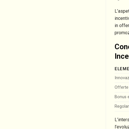
L’aspe
incenti
in offe
promoz
Conc
Ince
ELEME
Innovaz
Offerte
Bonus 
Regola
L’inter
l’evolu