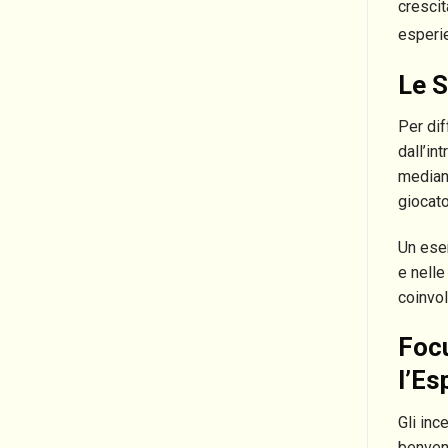
crescit
esperi
Le S
Per dif
dall’in
mediant
giocato
Un esem
e nelle
coinvol
Focu
l’Es
Gli inc
benvenu