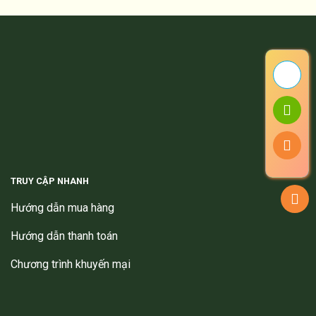
TRUY CẬP NHANH
Hướng dẫn mua hàng
Hướng dẫn thanh toán
Chương trình khuyến mại