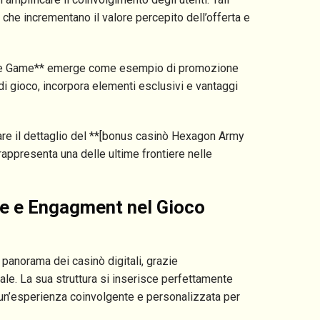
he incrementano il valore percepito dell’offerta e
trike Game** emerge come esempio di promozione
di gioco, incorpora elementi esclusivi e vantaggi
are il dettaglio del **[bonus casinò Hexagon Army
appresenta una delle ultime frontiere nelle
ne e Engagment nel Gioco
panorama dei casinò digitali, grazie
reale. La sua struttura si inserisce perfettamente
 un’esperienza coinvolgente e personalizzata per