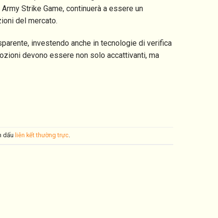
 Army Strike Game, continuerà a essere un
zioni del mercato.
parente, investendo anche in tecnologie di verifica
mozioni devono essere non solo accattivanti, ma
h dấu
liên kết thường trực
.