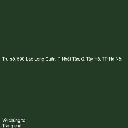
Trụ sở: 690 Lạc Long Quân, P. Nhật Tân, Q. Tây Hồ, TP Hà Nội
Về chúng tôi
Trang chủ