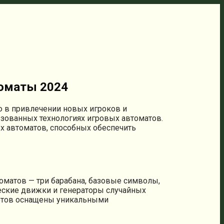
томаты 2024
ю в привлечении новых игроков и
зованных технологиях игровых автоматов.
х автоматов, способных обеспечить
оматов — три барабана, базовые символы,
ческие движки и генераторы случайных
лотов оснащены уникальными