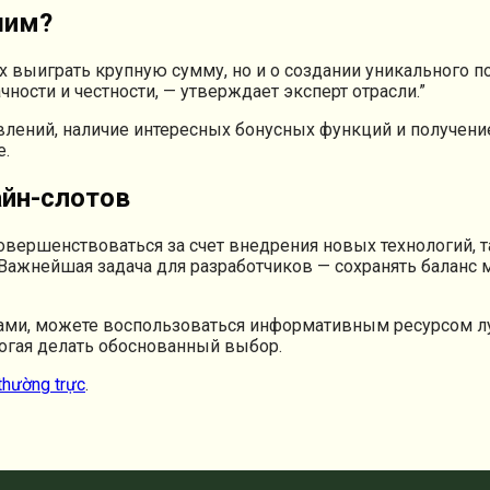
шим?
х выиграть крупную сумму, но и о создании уникального 
ости и честности, — утверждает эксперт отрасли.”
влений, наличие интересных бонусных функций и получени
е.
айн-слотов
овершенствоваться за счет внедрения новых технологий, т
. Важнейшая задача для разработчиков — сохранять балан
ми, можете воспользоваться информативным ресурсом луч
могая делать обоснованный выбор.
 thường trực
.