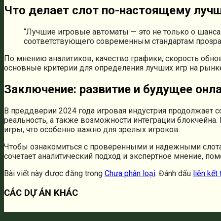
Что делает слот по-настоящему луч
“Лучшие игровые автоматы — это не только о шанса
соответствующего современным стандартам прозрачн
По мнению аналитиков, качество графики, скорость обно
основные критерии для определения лучших игр на рынк
Заключение: развитие и будущее онл
В преддверии 2024 года игровая индустрия продолжает с
реальность, а также возможности интеграции блокчейна
игры, что особенно важно для зрелых игроков.
Чтобы ознакомиться с проверенными и надежными слота
сочетает аналитический подход и экспертное мнение, по
Bài viết này được đăng trong
Chưa phân loại
. Đánh dấu
liên kết
CÁC DỰ ÁN KHÁC