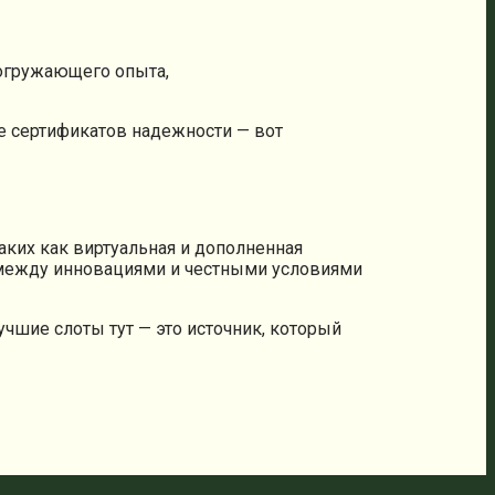
погружающего опыта,
е сертификатов надежности — вот
аких как виртуальная и дополненная
с между инновациями и честными условиями
шие слоты тут — это источник, который