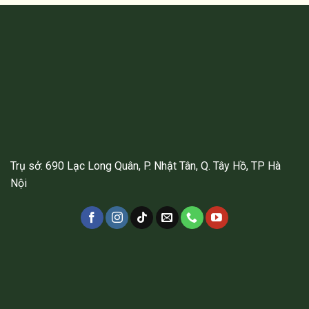
Trụ sở: 690 Lạc Long Quân, P. Nhật Tân, Q. Tây Hồ, TP Hà
Nội