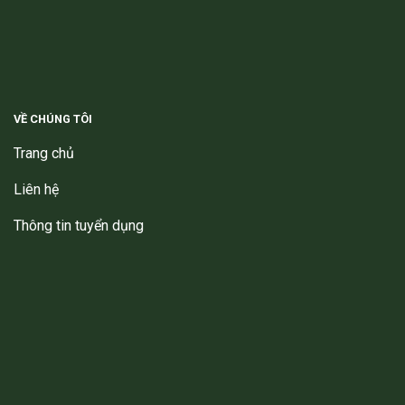
VỀ CHÚNG TÔI
Trang chủ
Liên hệ
Thông tin tuyển dụng