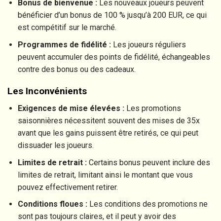
Bonus de bienvenue :
Les nouveaux joueurs peuvent
bénéficier d’un bonus de 100 % jusqu’à 200 EUR, ce qui
est compétitif sur le marché.
Programmes de fidélité :
Les joueurs réguliers
peuvent accumuler des points de fidélité, échangeables
contre des bonus ou des cadeaux.
Les Inconvénients
Exigences de mise élevées :
Les promotions
saisonnières nécessitent souvent des mises de 35x
avant que les gains puissent être retirés, ce qui peut
dissuader les joueurs.
Limites de retrait :
Certains bonus peuvent inclure des
limites de retrait, limitant ainsi le montant que vous
pouvez effectivement retirer.
Conditions floues :
Les conditions des promotions ne
sont pas toujours claires, et il peut y avoir des