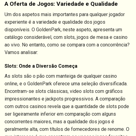
A Oferta de Jogos: Variedade e Qualidade
Um dos aspetos mais importantes para qualquer jogador
experiente é a variedade e qualidade dos jogos
disponíveis. O GoldenPark, neste aspeto, apresenta um
catálogo considerável, com slots, jogos de mesa e casino
ao vivo. No entanto, como se compara com a concorrência?
Vamos analisar:
Slots: Onde a Diversão Começa
As slots são o pão com manteiga de qualquer casino
online, e o GoldenPark oferece uma seleção diversificada.
Encontram-se slots clássicas, video slots com gráficos
impressionantes e jackpots progressivos. A comparação
com outros casinos revela que a quantidade de slots pode
ser ligeiramente inferior em comparação com alguns
concorrentes maiores, mas a qualidade dos jogos é
geralmente alta, com títulos de fornecedores de renome. O