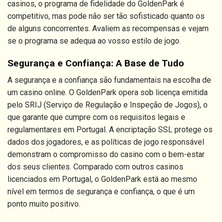
casinos, o programa de fidelidade do GoldenPark é
competitivo, mas pode não ser tão sofisticado quanto os
de alguns concorrentes. Avaliem as recompensas e vejam
se o programa se adequa ao vosso estilo de jogo.
Segurança e Confiança: A Base de Tudo
A segurança e a confiança são fundamentais na escolha de
um casino online. O GoldenPark opera sob licença emitida
pelo SRIJ (Serviço de Regulação e Inspeção de Jogos), o
que garante que cumpre com os requisitos legais e
regulamentares em Portugal. A encriptação SSL protege os
dados dos jogadores, e as políticas de jogo responsável
demonstram o compromisso do casino com o bem-estar
dos seus clientes. Comparado com outros casinos
licenciados em Portugal, o GoldenPark está ao mesmo
nível em termos de segurança e confiança, o que é um
ponto muito positivo.