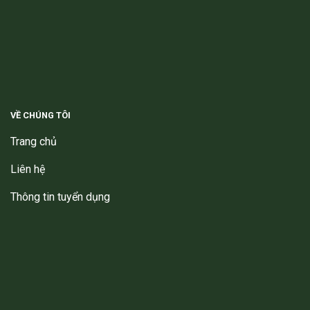
VỀ CHÚNG TÔI
Trang chủ
Liên hệ
Thông tin tuyển dụng