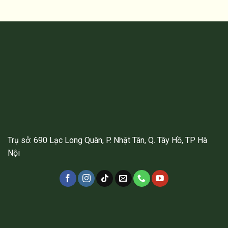
Trụ sở: 690 Lạc Long Quân, P. Nhật Tân, Q. Tây Hồ, TP Hà
Nội