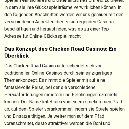
Spielern ein sicheres und unterhaltsames Umfeld zu bieten,
in dem sie ihre Glücksspielträume verwirklichen können. In
den folgenden Abschnitten werden wir uns genauer mit den
verschiedenen Aspekten dieses aufregenden Casinos
beschäftigen und herausfinden, was es zu einer Top-
Adresse für Online-Glücksspiel macht.
Das Konzept des Chicken Road Casinos: Ein
Überblick
Das Chicken Road Casino unterscheidet sich von
traditionellen Online-Casinos durch sein einzigartiges
Themenkonzept. Es nimmt die Spieler mit auf eine
fantasievolle Reise, bei der sie verschiedene
Herausforderungen meistern und Belohnungen sammeln
können. Der Name leitet sich von einem spielinternen Pfad
ab, auf dem Spieler vorankommen, indem sie Spiele spielen
und Einsätze tätigen. Je weiter man auf dem Pfad
voranschreitet, desto attraktiver werden die Boni und