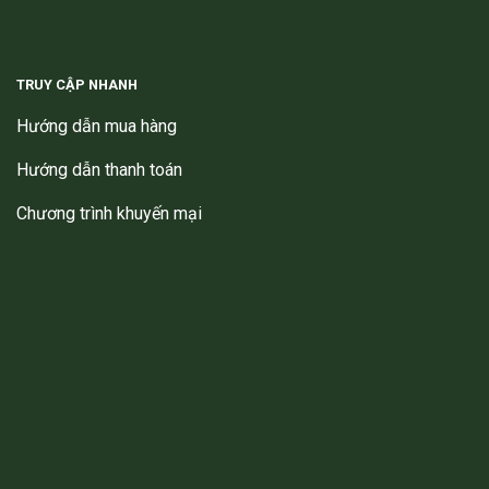
TRUY CẬP NHANH
Hướng dẫn mua hàng
Hướng dẫn thanh toán
Chương trình khuyến mại