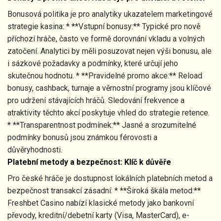
Bonusová politika je pro analytiky ukazatelem marketingové
strategie kasina: * **Vstupní bonusy:** Typické pro nově
příchozí hráče, často ve formě dorovnání vkladu a volných
zatočení. Analytici by měli posuzovat nejen výši bonusu, ale
i sázkové požadavky a podmínky, které určují jeho
skutečnou hodnotu. * **Pravidelné promo akce:** Reload
bonusy, cashback, turnaje a věrnostní programy jsou klíčové
pro udržení stávajících hráčů. Sledování frekvence a
atraktivity těchto akcí poskytuje vhled do strategie retence.
* **Transparentnost podmínek:** Jasné a srozumitelné
podmínky bonusů jsou známkou férovosti a
důvěryhodnosti.
Platební metody a bezpečnost: Klíč k důvěře
Pro české hráče je dostupnost lokálních platebních metod a
bezpečnost transakcí zásadní: * **Široká škála metod:**
Freshbet Casino nabízí klasické metody jako bankovní
převody, kreditní/debetní karty (Visa, MasterCard), e-