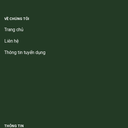
VỀ CHÚNG TÔI
Trang chủ
Liên hệ
Thông tin tuyển dụng
THÔNG TIN