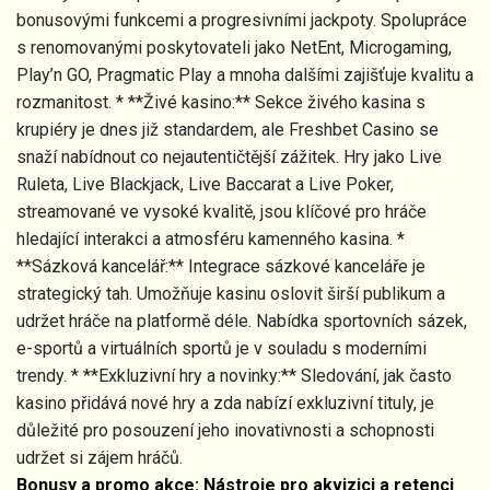
bonusovými funkcemi a progresivními jackpoty. Spolupráce
s renomovanými poskytovateli jako NetEnt, Microgaming,
Play’n GO, Pragmatic Play a mnoha dalšími zajišťuje kvalitu a
rozmanitost. * **Živé kasino:** Sekce živého kasina s
krupiéry je dnes již standardem, ale Freshbet Casino se
snaží nabídnout co nejautentičtější zážitek. Hry jako Live
Ruleta, Live Blackjack, Live Baccarat a Live Poker,
streamované ve vysoké kvalitě, jsou klíčové pro hráče
hledající interakci a atmosféru kamenného kasina. *
**Sázková kancelář:** Integrace sázkové kanceláře je
strategický tah. Umožňuje kasinu oslovit širší publikum a
udržet hráče na platformě déle. Nabídka sportovních sázek,
e-sportů a virtuálních sportů je v souladu s moderními
trendy. * **Exkluzivní hry a novinky:** Sledování, jak často
kasino přidává nové hry a zda nabízí exkluzivní tituly, je
důležité pro posouzení jeho inovativnosti a schopnosti
udržet si zájem hráčů.
Bonusy a promo akce: Nástroje pro akvizici a retenci