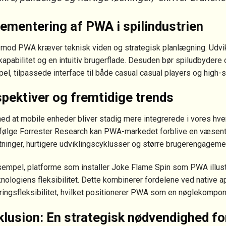
ementering af PWA i spilindustrien
 mod PWA kræver teknisk viden og strategisk planlægning. Udvikle
 kapabilitet og en intuitiv brugerflade. Desuden bør spiludbyder
l, tilpassede interface til både casual casual players og high-s
pektiver og fremtidige trends
med at mobile enheder bliver stadig mere integrerede i vores hve
Ifølge Forrester Research kan PWA-markedet forblive en væsentlig 
ninger, hurtigere udviklingscyklusser og større brugerengagem
empel, platforme som installer Joke Flame Spin som PWA illustre
nologiens fleksibilitet. Dette kombinerer fordelene ved native
ingsfleksibilitet, hvilket positionerer PWA som en nøglekompone
lusion: En strategisk nødvendighed f