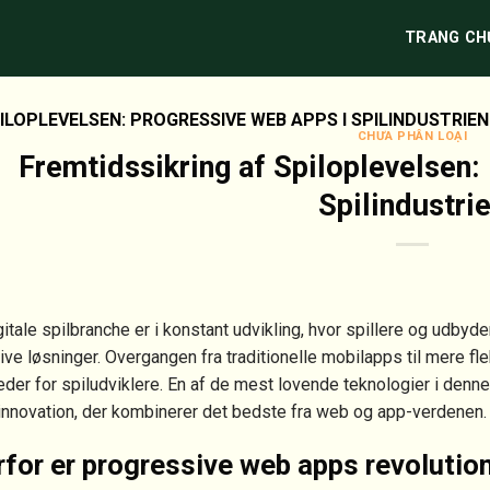
TRANG CH
ILOPLEVELSEN: PROGRESSIVE WEB APPS I SPILINDUSTRIEN
CHƯA PHÂN LOẠI
Fremtidssikring af Spiloplevelsen:
Spilindustri
itale spilbranche er i konstant udvikling, hvor spillere og udb
ive løsninger. Overgangen fra traditionelle mobilapps til mere 
eder for spiludviklere. En af de mest lovende teknologier i de
 innovation, der kombinerer det bedste fra web og app-verdenen.
for er progressive web apps revolutio