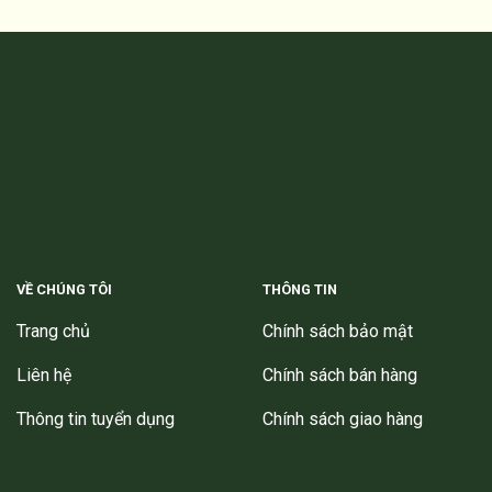
VỀ CHÚNG TÔI
THÔNG TIN
Trang chủ
Chính sách bảo mật
Liên hệ
Chính sách bán hàng
Thông tin tuyển dụng
Chính sách giao hàng