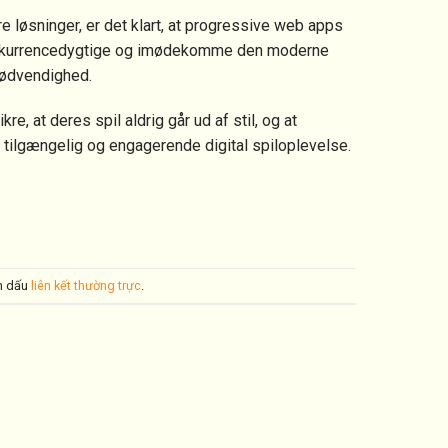
løsninger, er det klart, at progressive web apps
ve konkurrencedygtige og imødekomme den moderne
 nødvendighed.
 at deres spil aldrig går ud af stil, og at
t, tilgængelig og engagerende digital spiloplevelse.
h dấu
liên kết thường trực
.