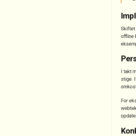
Impl
Skiftet
offline
eksempe
Pers
I takt 
stige. 
omkost
For eks
webtek
opdater
Konk