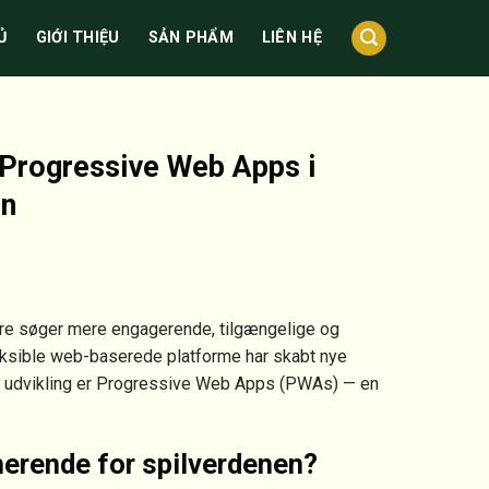
Ủ
GIỚI THIỆU
SẢN PHẨM
LIÊN HỆ
 Progressive Web Apps i
en
ydere søger mere engagerende, tilgængelige og
fleksible web-baserede platforme har skabt nye
nne udvikling er Progressive Web Apps (PWAs) — en
nerende for spilverdenen?