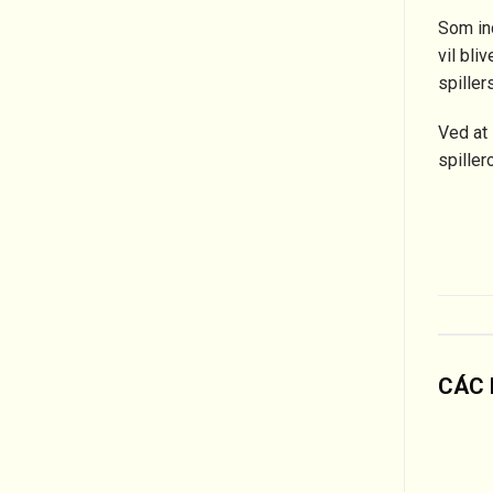
Som in
vil bli
spiller
Ved at 
spiller
CÁC 